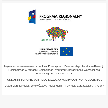
Projekt współfinansowany przez Unię Europejską z Europejskiego Funduszu Rozwoju
Regionalnego w ramach Regionalnego Programu Operacyjnego Województwa
Podlaskiego na lata 2007-2013
FUNDUSZE EUROPEJSKIE - DLA ROZWOJU WOJEWÓDZTWA PODLASKIEGO
Urząd Marszałkowski Województwa Podlaskiego – Instytucja Zarządzająca RPOWP