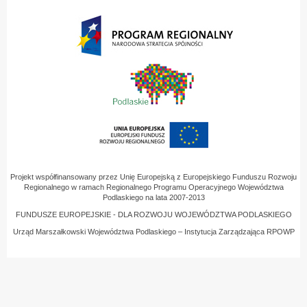
Projekt współfinansowany przez Unię Europejską z Europejskiego Funduszu Rozwoju
Regionalnego w ramach Regionalnego Programu Operacyjnego Województwa
Podlaskiego na lata 2007-2013
FUNDUSZE EUROPEJSKIE - DLA ROZWOJU WOJEWÓDZTWA PODLASKIEGO
Urząd Marszałkowski Województwa Podlaskiego – Instytucja Zarządzająca RPOWP