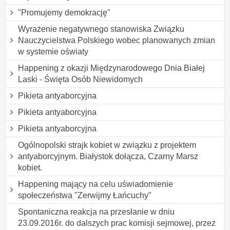
"Promujemy demokrację"
Wyrażenie negatywnego stanowiska Związku
Nauczycielstwa Polskiego wobec planowanych zmian
w systemie oświaty
Happening z okazji Międzynarodowego Dnia Białej
Laski - Święta Osób Niewidomych
Pikieta antyaborcyjna
Pikieta antyaborcyjna
Pikieta antyaborcyjna
Ogólnopolski strajk kobiet w związku z projektem
antyaborcyjnym. Białystok dołącza, Czarny Marsz
kobiet.
Happening mający na celu uświadomienie
społeczeństwa "Zerwijmy Łańcuchy"
Spontaniczna reakcja na przesłanie w dniu
23.09.2016r. do dalszych prac komisji sejmowej, przez