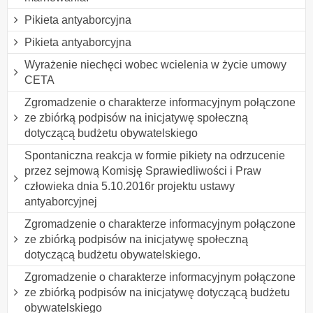
Pikieta antyaborcyjna
Pikieta antyaborcyjna
Wyrażenie niechęci wobec wcielenia w życie umowy
CETA
Zgromadzenie o charakterze informacyjnym połączone
ze zbiórką podpisów na inicjatywę społeczną
dotyczącą budżetu obywatelskiego
Spontaniczna reakcja w formie pikiety na odrzucenie
przez sejmową Komisję Sprawiedliwości i Praw
człowieka dnia 5.10.2016r projektu ustawy
antyaborcyjnej
Zgromadzenie o charakterze informacyjnym połączone
ze zbiórką podpisów na inicjatywę społeczną
dotyczącą budżetu obywatelskiego.
Zgromadzenie o charakterze informacyjnym połączone
ze zbiórką podpisów na inicjatywę dotyczącą budżetu
obywatelskiego