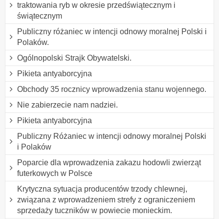
traktowania ryb w okresie przedświątecznym i
świątecznym
Publiczny różaniec w intencji odnowy moralnej Polski i
Polaków.
Ogólnopolski Strajk Obywatelski.
Pikieta antyaborcyjna
Obchody 35 rocznicy wprowadzenia stanu wojennego.
Nie zabierzecie nam nadziei.
Pikieta antyaborcyjna
Publiczny Różaniec w intencji odnowy moralnej Polski
i Polaków
Poparcie dla wprowadzenia zakazu hodowli zwierząt
futerkowych w Polsce
Krytyczna sytuacja producentów trzody chlewnej,
związana z wprowadzeniem strefy z ograniczeniem
sprzedaży tuczników w powiecie monieckim.