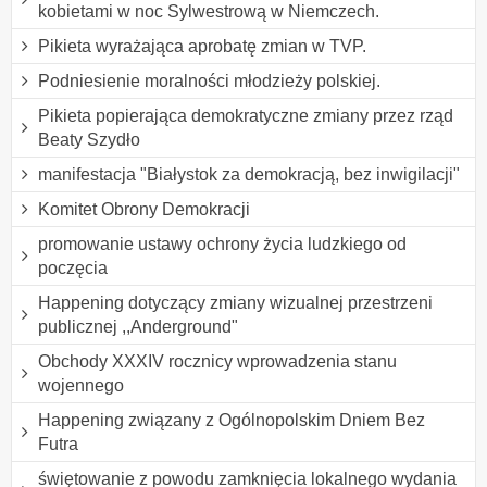
kobietami w noc Sylwestrową w Niemczech.
Pikieta wyrażająca aprobatę zmian w TVP.
Podniesienie moralności młodzieży polskiej.
Pikieta popierająca demokratyczne zmiany przez rząd
Beaty Szydło
manifestacja "Białystok za demokracją, bez inwigilacji"
Komitet Obrony Demokracji
promowanie ustawy ochrony życia ludzkiego od
poczęcia
Happening dotyczący zmiany wizualnej przestrzeni
publicznej ,,Anderground"
Obchody XXXIV rocznicy wprowadzenia stanu
wojennego
Happening związany z Ogólnopolskim Dniem Bez
Futra
świętowanie z powodu zamknięcia lokalnego wydania