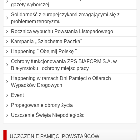
gazety wyborczej
Solidarność z europejczykami zmagającymi się z
problemem terroryzmu
Rocznica wybuchu Powstania Listopadowego
Kampania ,,Szlachetna Paczka"
Happening " Obejmij Polskę "
Ochrony funkcjonowania ZPS BIAFORM S.A. w
Białymstoku i ochrony miejsc pracy
Happening w ramach Dni Pamięci o Ofiarach
Wypadków Drogowych
Event
Propagowanie obrony życia
Uczczenie Święta Niepodległości
UCZCZENIE PAMIĘCI POWSTAŃCÓW