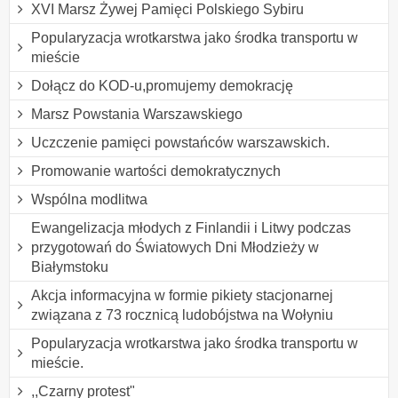
XVI Marsz Żywej Pamięci Polskiego Sybiru
Popularyzacja wrotkarstwa jako środka transportu w
mieście
Dołącz do KOD-u,promujemy demokrację
Marsz Powstania Warszawskiego
Uczczenie pamięci powstańców warszawskich.
Promowanie wartości demokratycznych
Wspólna modlitwa
Ewangelizacja młodych z Finlandii i Litwy podczas
przygotowań do Światowych Dni Młodzieży w
Białymstoku
Akcja informacyjna w formie pikiety stacjonarnej
związana z 73 rocznicą ludobójstwa na Wołyniu
Popularyzacja wrotkarstwa jako środka transportu w
mieście.
,,Czarny protest"