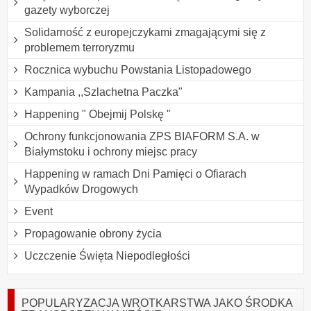
gazety wyborczej
Solidarność z europejczykami zmagającymi się z
problemem terroryzmu
Rocznica wybuchu Powstania Listopadowego
Kampania ,,Szlachetna Paczka"
Happening " Obejmij Polskę "
Ochrony funkcjonowania ZPS BIAFORM S.A. w
Białymstoku i ochrony miejsc pracy
Happening w ramach Dni Pamięci o Ofiarach
Wypadków Drogowych
Event
Propagowanie obrony życia
Uczczenie Święta Niepodległości
POPULARYZACJA WROTKARSTWA JAKO ŚRODKA