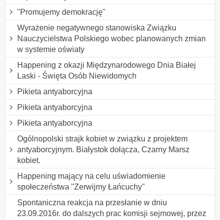
"Promujemy demokrację"
Wyrażenie negatywnego stanowiska Związku
Nauczycielstwa Polskiego wobec planowanych zmian
w systemie oświaty
Happening z okazji Międzynarodowego Dnia Białej
Laski - Święta Osób Niewidomych
Pikieta antyaborcyjna
Pikieta antyaborcyjna
Pikieta antyaborcyjna
Ogólnopolski strajk kobiet w związku z projektem
antyaborcyjnym. Białystok dołącza, Czarny Marsz
kobiet.
Happening mający na celu uświadomienie
społeczeństwa "Zerwijmy Łańcuchy"
Spontaniczna reakcja na przesłanie w dniu
23.09.2016r. do dalszych prac komisji sejmowej, przez