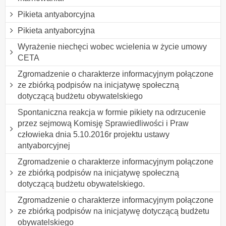
Pikieta antyaborcyjna
Pikieta antyaborcyjna
Wyrażenie niechęci wobec wcielenia w życie umowy
CETA
Zgromadzenie o charakterze informacyjnym połączone
ze zbiórką podpisów na inicjatywę społeczną
dotyczącą budżetu obywatelskiego
Spontaniczna reakcja w formie pikiety na odrzucenie
przez sejmową Komisję Sprawiedliwości i Praw
człowieka dnia 5.10.2016r projektu ustawy
antyaborcyjnej
Zgromadzenie o charakterze informacyjnym połączone
ze zbiórką podpisów na inicjatywę społeczną
dotyczącą budżetu obywatelskiego.
Zgromadzenie o charakterze informacyjnym połączone
ze zbiórką podpisów na inicjatywę dotyczącą budżetu
obywatelskiego