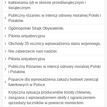
traktowania ryb w okresie przedświątecznym i
świątecznym
Publiczny różaniec w intencji odnowy moralnej Polski i
Polaków.
Ogólnopolski Strajk Obywatelski.
Pikieta antyaborcyjna
Obchody 35 rocznicy wprowadzenia stanu wojennego.
Nie zabierzecie nam nadziei.
Pikieta antyaborcyjna
Publiczny Różaniec w intencji odnowy moralnej Polski
i Polaków
Poparcie dla wprowadzenia zakazu hodowli zwierząt
futerkowych w Polsce
Krytyczna sytuacja producentów trzody chlewnej,
związana z wprowadzeniem strefy z ograniczeniem
sprzedaży tuczników w powiecie monieckim.