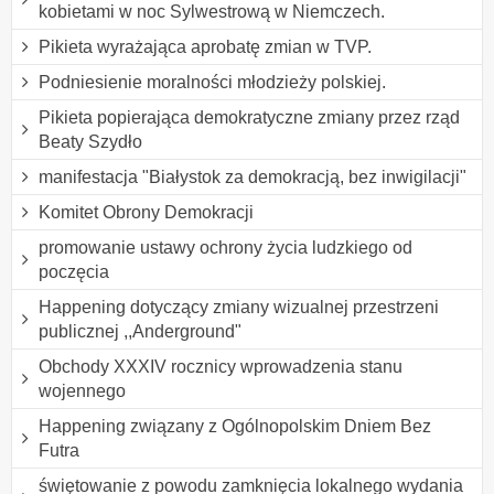
kobietami w noc Sylwestrową w Niemczech.
Pikieta wyrażająca aprobatę zmian w TVP.
Podniesienie moralności młodzieży polskiej.
Pikieta popierająca demokratyczne zmiany przez rząd
Beaty Szydło
manifestacja "Białystok za demokracją, bez inwigilacji"
Komitet Obrony Demokracji
promowanie ustawy ochrony życia ludzkiego od
poczęcia
Happening dotyczący zmiany wizualnej przestrzeni
publicznej ,,Anderground"
Obchody XXXIV rocznicy wprowadzenia stanu
wojennego
Happening związany z Ogólnopolskim Dniem Bez
Futra
świętowanie z powodu zamknięcia lokalnego wydania