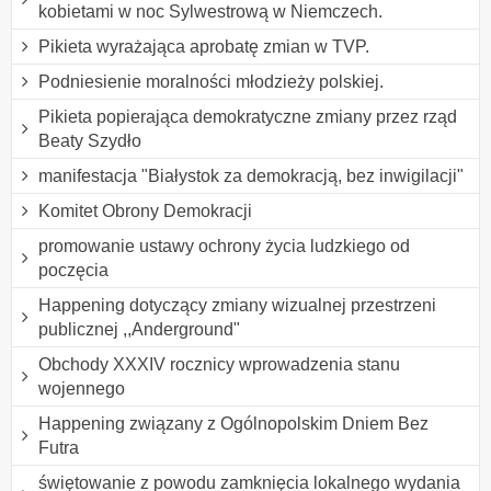
kobietami w noc Sylwestrową w Niemczech.
Pikieta wyrażająca aprobatę zmian w TVP.
Podniesienie moralności młodzieży polskiej.
Pikieta popierająca demokratyczne zmiany przez rząd
Beaty Szydło
manifestacja "Białystok za demokracją, bez inwigilacji"
Komitet Obrony Demokracji
promowanie ustawy ochrony życia ludzkiego od
poczęcia
Happening dotyczący zmiany wizualnej przestrzeni
publicznej ,,Anderground"
Obchody XXXIV rocznicy wprowadzenia stanu
wojennego
Happening związany z Ogólnopolskim Dniem Bez
Futra
świętowanie z powodu zamknięcia lokalnego wydania