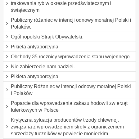
traktowania ryb w okresie przedświątecznym i
świątecznym
Publiczny różaniec w intencji odnowy moralnej Polski i
Polaków.
Ogólnopolski Strajk Obywatelski.
Pikieta antyaborcyjna
Obchody 35 rocznicy wprowadzenia stanu wojennego.
Nie zabierzecie nam nadziei.
Pikieta antyaborcyjna
Publiczny Różaniec w intencji odnowy moralnej Polski
i Polaków
Poparcie dla wprowadzenia zakazu hodowli zwierząt
futerkowych w Polsce
Krytyczna sytuacja producentów trzody chlewnej,
związana z wprowadzeniem strefy z ograniczeniem
sprzedaży tuczników w powiecie monieckim.