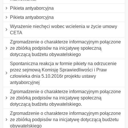
Pikieta antyaborcyjna
Pikieta antyaborcyjna
Wyrażenie niechęci wobec wcielenia w życie umowy
CETA
Zgromadzenie o charakterze informacyjnym połączone
ze zbiórką podpisów na inicjatywę społeczną
dotyczącą budżetu obywatelskiego
Spontaniczna reakcja w formie pikiety na odrzucenie
przez sejmową Komisję Sprawiedliwości i Praw
człowieka dnia 5.10.2016r projektu ustawy
antyaborcyjnej
Zgromadzenie o charakterze informacyjnym połączone
ze zbiórką podpisów na inicjatywę społeczną
dotyczącą budżetu obywatelskiego.
Zgromadzenie o charakterze informacyjnym połączone
ze zbiórką podpisów na inicjatywę dotyczącą budżetu
obywatelskiego