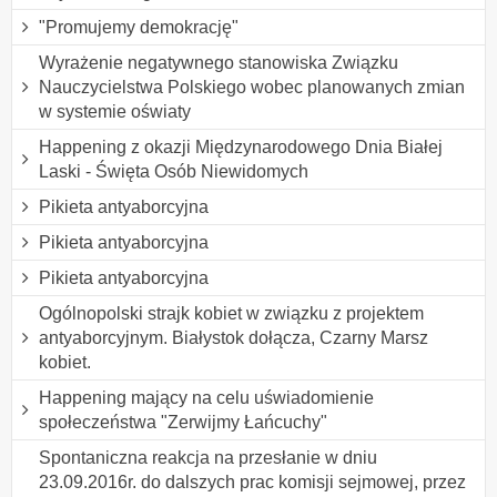
"Promujemy demokrację"
Wyrażenie negatywnego stanowiska Związku
Nauczycielstwa Polskiego wobec planowanych zmian
w systemie oświaty
Happening z okazji Międzynarodowego Dnia Białej
Laski - Święta Osób Niewidomych
Pikieta antyaborcyjna
Pikieta antyaborcyjna
Pikieta antyaborcyjna
Ogólnopolski strajk kobiet w związku z projektem
antyaborcyjnym. Białystok dołącza, Czarny Marsz
kobiet.
Happening mający na celu uświadomienie
społeczeństwa "Zerwijmy Łańcuchy"
Spontaniczna reakcja na przesłanie w dniu
23.09.2016r. do dalszych prac komisji sejmowej, przez