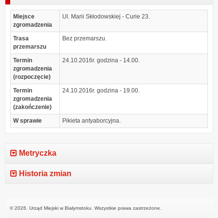
Miejsce
Ul. Marii Skłodowskiej - Curie 23.
zgromadzenia
Trasa
Bez przemarszu.
przemarszu
Termin
24.10.2016r. godzina - 14.00.
zgromadzenia
(rozpoczęcie)
Termin
24.10.2016r. godzina - 19.00.
zgromadzenia
(zakończenie)
W sprawie
Pikieta antyaborcyjna.
Metryczka
Historia zmian
© 2026. Urząd Miejski w Białymstoku. Wszystkie prawa zastrzeżone.