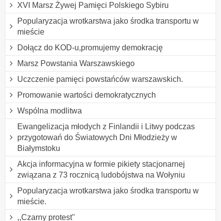
XVI Marsz Żywej Pamięci Polskiego Sybiru
Popularyzacja wrotkarstwa jako środka transportu w
mieście
Dołącz do KOD-u,promujemy demokrację
Marsz Powstania Warszawskiego
Uczczenie pamięci powstańców warszawskich.
Promowanie wartości demokratycznych
Wspólna modlitwa
Ewangelizacja młodych z Finlandii i Litwy podczas
przygotowań do Światowych Dni Młodzieży w
Białymstoku
Akcja informacyjna w formie pikiety stacjonarnej
związana z 73 rocznicą ludobójstwa na Wołyniu
Popularyzacja wrotkarstwa jako środka transportu w
mieście.
,,Czarny protest"