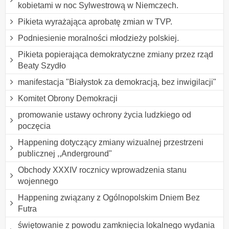
kobietami w noc Sylwestrową w Niemczech.
Pikieta wyrażająca aprobatę zmian w TVP.
Podniesienie moralności młodzieży polskiej.
Pikieta popierająca demokratyczne zmiany przez rząd
Beaty Szydło
manifestacja "Białystok za demokracją, bez inwigilacji"
Komitet Obrony Demokracji
promowanie ustawy ochrony życia ludzkiego od
poczęcia
Happening dotyczący zmiany wizualnej przestrzeni
publicznej ,,Anderground"
Obchody XXXIV rocznicy wprowadzenia stanu
wojennego
Happening związany z Ogólnopolskim Dniem Bez
Futra
świętowanie z powodu zamknięcia lokalnego wydania