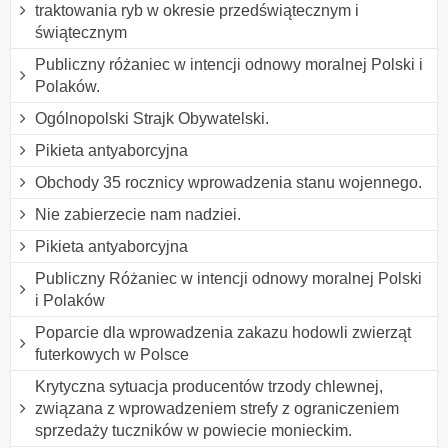
traktowania ryb w okresie przedświątecznym i
świątecznym
Publiczny różaniec w intencji odnowy moralnej Polski i
Polaków.
Ogólnopolski Strajk Obywatelski.
Pikieta antyaborcyjna
Obchody 35 rocznicy wprowadzenia stanu wojennego.
Nie zabierzecie nam nadziei.
Pikieta antyaborcyjna
Publiczny Różaniec w intencji odnowy moralnej Polski
i Polaków
Poparcie dla wprowadzenia zakazu hodowli zwierząt
futerkowych w Polsce
Krytyczna sytuacja producentów trzody chlewnej,
związana z wprowadzeniem strefy z ograniczeniem
sprzedaży tuczników w powiecie monieckim.