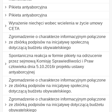
Pikieta antyaborcyjna
Pikieta antyaborcyjna
Wyrażenie niechęci wobec wcielenia w życie umowy
CETA
Zgromadzenie o charakterze informacyjnym połączone
ze zbiórką podpisów na inicjatywę społeczną
dotyczącą budżetu obywatelskiego
Spontaniczna reakcja w formie pikiety na odrzucenie
przez sejmową Komisję Sprawiedliwości i Praw
człowieka dnia 5.10.2016r projektu ustawy
antyaborcyjnej
Zgromadzenie o charakterze informacyjnym połączone
ze zbiórką podpisów na inicjatywę społeczną
dotyczącą budżetu obywatelskiego.
Zgromadzenie o charakterze informacyjnym połączone
ze zbiórką podpisów na inicjatywę dotyczącą budżetu
obywatelskiego