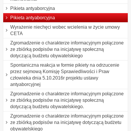
Pikieta antyaborcyjna
Pikieta antyaborcyjna
Wyrażenie niechęci wobec wcielenia w życie umowy
CETA
Zgromadzenie o charakterze informacyjnym połączone
ze zbiórką podpisów na inicjatywę społeczną
dotyczącą budżetu obywatelskiego
Spontaniczna reakcja w formie pikiety na odrzucenie
przez sejmową Komisję Sprawiedliwości i Praw
człowieka dnia 5.10.2016r projektu ustawy
antyaborcyjnej
Zgromadzenie o charakterze informacyjnym połączone
ze zbiórką podpisów na inicjatywę społeczną
dotyczącą budżetu obywatelskiego.
Zgromadzenie o charakterze informacyjnym połączone
ze zbiórką podpisów na inicjatywę dotyczącą budżetu
obywatelskiego