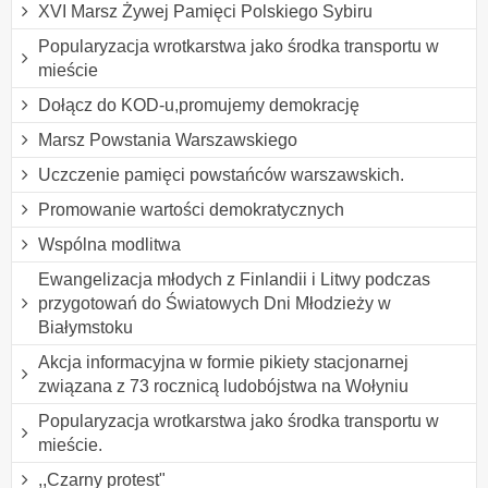
XVI Marsz Żywej Pamięci Polskiego Sybiru
Popularyzacja wrotkarstwa jako środka transportu w
mieście
Dołącz do KOD-u,promujemy demokrację
Marsz Powstania Warszawskiego
Uczczenie pamięci powstańców warszawskich.
Promowanie wartości demokratycznych
Wspólna modlitwa
Ewangelizacja młodych z Finlandii i Litwy podczas
przygotowań do Światowych Dni Młodzieży w
Białymstoku
Akcja informacyjna w formie pikiety stacjonarnej
związana z 73 rocznicą ludobójstwa na Wołyniu
Popularyzacja wrotkarstwa jako środka transportu w
mieście.
,,Czarny protest"