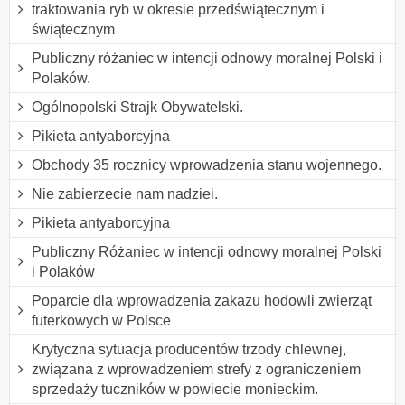
traktowania ryb w okresie przedświątecznym i
świątecznym
Publiczny różaniec w intencji odnowy moralnej Polski i
Polaków.
Ogólnopolski Strajk Obywatelski.
Pikieta antyaborcyjna
Obchody 35 rocznicy wprowadzenia stanu wojennego.
Nie zabierzecie nam nadziei.
Pikieta antyaborcyjna
Publiczny Różaniec w intencji odnowy moralnej Polski
i Polaków
Poparcie dla wprowadzenia zakazu hodowli zwierząt
futerkowych w Polsce
Krytyczna sytuacja producentów trzody chlewnej,
związana z wprowadzeniem strefy z ograniczeniem
sprzedaży tuczników w powiecie monieckim.