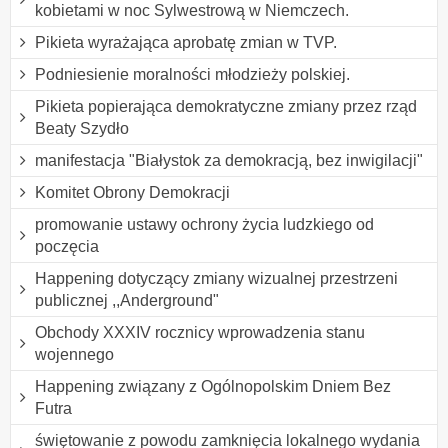
kobietami w noc Sylwestrową w Niemczech.
Pikieta wyrażająca aprobatę zmian w TVP.
Podniesienie moralności młodzieży polskiej.
Pikieta popierająca demokratyczne zmiany przez rząd
Beaty Szydło
manifestacja "Białystok za demokracją, bez inwigilacji"
Komitet Obrony Demokracji
promowanie ustawy ochrony życia ludzkiego od
poczęcia
Happening dotyczący zmiany wizualnej przestrzeni
publicznej ,,Anderground"
Obchody XXXIV rocznicy wprowadzenia stanu
wojennego
Happening związany z Ogólnopolskim Dniem Bez
Futra
świętowanie z powodu zamknięcia lokalnego wydania