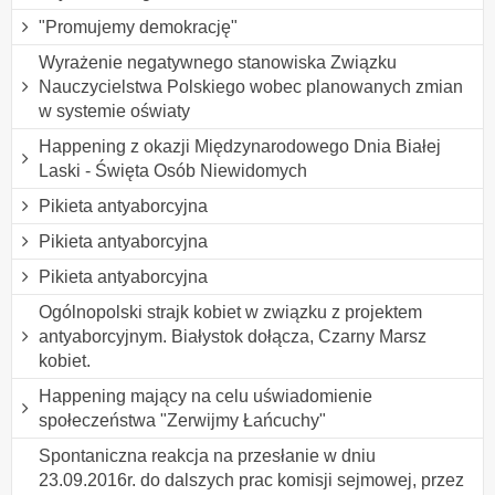
"Promujemy demokrację"
Wyrażenie negatywnego stanowiska Związku
Nauczycielstwa Polskiego wobec planowanych zmian
w systemie oświaty
Happening z okazji Międzynarodowego Dnia Białej
Laski - Święta Osób Niewidomych
Pikieta antyaborcyjna
Pikieta antyaborcyjna
Pikieta antyaborcyjna
Ogólnopolski strajk kobiet w związku z projektem
antyaborcyjnym. Białystok dołącza, Czarny Marsz
kobiet.
Happening mający na celu uświadomienie
społeczeństwa "Zerwijmy Łańcuchy"
Spontaniczna reakcja na przesłanie w dniu
23.09.2016r. do dalszych prac komisji sejmowej, przez