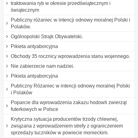
traktowania ryb w okresie przedświątecznym i
świątecznym
Publiczny różaniec w intencji odnowy moralnej Polski i
Polaków.
Ogólnopolski Strajk Obywatelski.
Pikieta antyaborcyjna
Obchody 35 rocznicy wprowadzenia stanu wojennego.
Nie zabierzecie nam nadziei.
Pikieta antyaborcyjna
Publiczny Różaniec w intencji odnowy moralnej Polski
i Polaków
Poparcie dla wprowadzenia zakazu hodowli zwierząt
futerkowych w Polsce
Krytyczna sytuacja producentów trzody chlewnej,
związana z wprowadzeniem strefy z ograniczeniem
sprzedaży tuczników w powiecie monieckim.