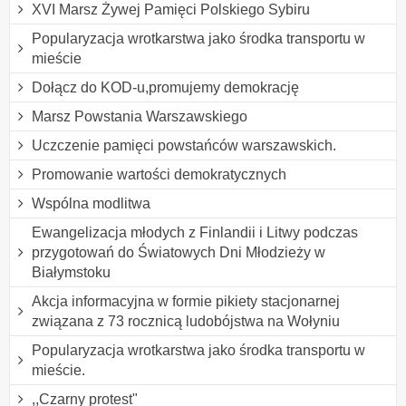
XVI Marsz Żywej Pamięci Polskiego Sybiru
Popularyzacja wrotkarstwa jako środka transportu w
mieście
Dołącz do KOD-u,promujemy demokrację
Marsz Powstania Warszawskiego
Uczczenie pamięci powstańców warszawskich.
Promowanie wartości demokratycznych
Wspólna modlitwa
Ewangelizacja młodych z Finlandii i Litwy podczas
przygotowań do Światowych Dni Młodzieży w
Białymstoku
Akcja informacyjna w formie pikiety stacjonarnej
związana z 73 rocznicą ludobójstwa na Wołyniu
Popularyzacja wrotkarstwa jako środka transportu w
mieście.
,,Czarny protest"