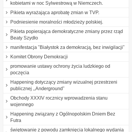
kobietami w noc Sylwestrową w Niemczech.
Pikieta wyrażająca aprobatę zmian w TVP.
Podniesienie moralności młodzieży polskiej.
Pikieta popierająca demokratyczne zmiany przez rząd
Beaty Szydło
manifestacja "Białystok za demokracją, bez inwigilacji"
Komitet Obrony Demokracji
promowanie ustawy ochrony życia ludzkiego od
poczęcia
Happening dotyczący zmiany wizualnej przestrzeni
publicznej ,,Anderground"
Obchody XXXIV rocznicy wprowadzenia stanu
wojennego
Happening związany z Ogólnopolskim Dniem Bez
Futra
świętowanie z powodu zamknięcia lokalnego wydania