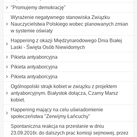
"Promujemy demokrację"
Wyrażenie negatywnego stanowiska Związku
Nauczycielstwa Polskiego wobec planowanych zmian
w systemie oświaty
Happening z okazji Międzynarodowego Dnia Białej
Laski - Święta Osób Niewidomych
Pikieta antyaborcyjna
Pikieta antyaborcyjna
Pikieta antyaborcyjna
Ogólnopolski strajk kobiet w związku z projektem
antyaborcyjnym. Białystok dołącza, Czarny Marsz
kobiet.
Happening mający na celu uświadomienie
społeczeństwa "Zerwijmy Łańcuchy"
Spontaniczna reakcja na przesłanie w dniu
23.09.2016r. do dalszych prac komisji sejmowej, przez