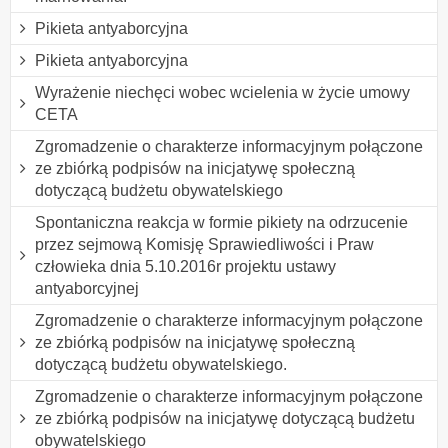
Pikieta antyaborcyjna
Pikieta antyaborcyjna
Wyrażenie niechęci wobec wcielenia w życie umowy
CETA
Zgromadzenie o charakterze informacyjnym połączone
ze zbiórką podpisów na inicjatywę społeczną
dotyczącą budżetu obywatelskiego
Spontaniczna reakcja w formie pikiety na odrzucenie
przez sejmową Komisję Sprawiedliwości i Praw
człowieka dnia 5.10.2016r projektu ustawy
antyaborcyjnej
Zgromadzenie o charakterze informacyjnym połączone
ze zbiórką podpisów na inicjatywę społeczną
dotyczącą budżetu obywatelskiego.
Zgromadzenie o charakterze informacyjnym połączone
ze zbiórką podpisów na inicjatywę dotyczącą budżetu
obywatelskiego