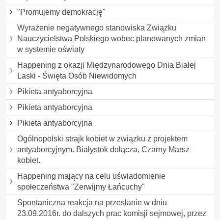
"Promujemy demokrację"
Wyrażenie negatywnego stanowiska Związku
Nauczycielstwa Polskiego wobec planowanych zmian
w systemie oświaty
Happening z okazji Międzynarodowego Dnia Białej
Laski - Święta Osób Niewidomych
Pikieta antyaborcyjna
Pikieta antyaborcyjna
Pikieta antyaborcyjna
Ogólnopolski strajk kobiet w związku z projektem
antyaborcyjnym. Białystok dołącza, Czarny Marsz
kobiet.
Happening mający na celu uświadomienie
społeczeństwa "Zerwijmy Łańcuchy"
Spontaniczna reakcja na przesłanie w dniu
23.09.2016r. do dalszych prac komisji sejmowej, przez