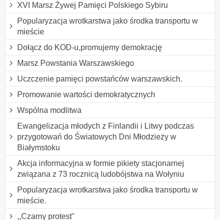
XVI Marsz Żywej Pamięci Polskiego Sybiru
Popularyzacja wrotkarstwa jako środka transportu w
mieście
Dołącz do KOD-u,promujemy demokrację
Marsz Powstania Warszawskiego
Uczczenie pamięci powstańców warszawskich.
Promowanie wartości demokratycznych
Wspólna modlitwa
Ewangelizacja młodych z Finlandii i Litwy podczas
przygotowań do Światowych Dni Młodzieży w
Białymstoku
Akcja informacyjna w formie pikiety stacjonarnej
związana z 73 rocznicą ludobójstwa na Wołyniu
Popularyzacja wrotkarstwa jako środka transportu w
mieście.
,,Czarny protest"