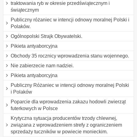
traktowania ryb w okresie przedświątecznym i
świątecznym
Publiczny różaniec w intencji odnowy moralnej Polski i
Polaków.
Ogólnopolski Strajk Obywatelski.
Pikieta antyaborcyjna
Obchody 35 rocznicy wprowadzenia stanu wojennego.
Nie zabierzecie nam nadziei.
Pikieta antyaborcyjna
Publiczny Różaniec w intencji odnowy moralnej Polski
i Polaków
Poparcie dla wprowadzenia zakazu hodowli zwierząt
futerkowych w Polsce
Krytyczna sytuacja producentów trzody chlewnej,
związana z wprowadzeniem strefy z ograniczeniem
sprzedaży tuczników w powiecie monieckim.