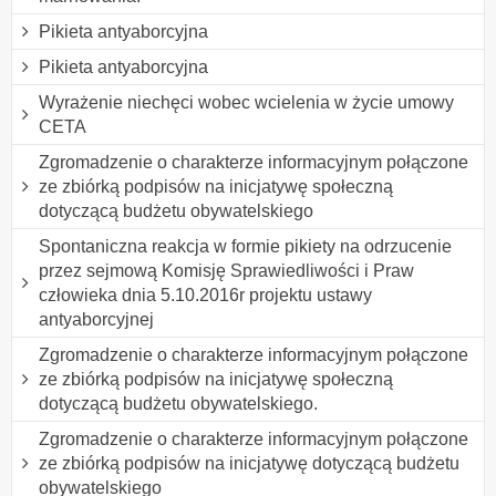
Pikieta antyaborcyjna
Pikieta antyaborcyjna
Wyrażenie niechęci wobec wcielenia w życie umowy
CETA
Zgromadzenie o charakterze informacyjnym połączone
ze zbiórką podpisów na inicjatywę społeczną
dotyczącą budżetu obywatelskiego
Spontaniczna reakcja w formie pikiety na odrzucenie
przez sejmową Komisję Sprawiedliwości i Praw
człowieka dnia 5.10.2016r projektu ustawy
antyaborcyjnej
Zgromadzenie o charakterze informacyjnym połączone
ze zbiórką podpisów na inicjatywę społeczną
dotyczącą budżetu obywatelskiego.
Zgromadzenie o charakterze informacyjnym połączone
ze zbiórką podpisów na inicjatywę dotyczącą budżetu
obywatelskiego