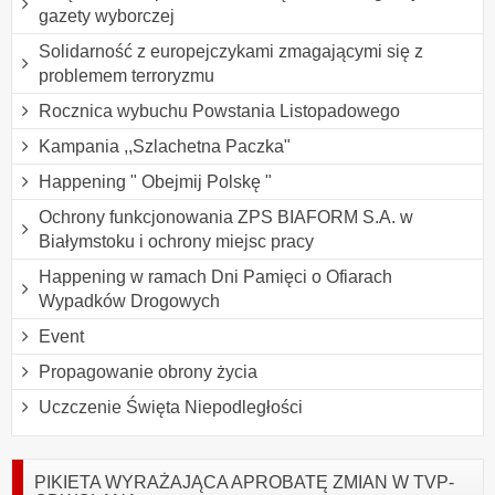
gazety wyborczej
Solidarność z europejczykami zmagającymi się z
problemem terroryzmu
Rocznica wybuchu Powstania Listopadowego
Kampania ,,Szlachetna Paczka"
Happening " Obejmij Polskę "
Ochrony funkcjonowania ZPS BIAFORM S.A. w
Białymstoku i ochrony miejsc pracy
Happening w ramach Dni Pamięci o Ofiarach
Wypadków Drogowych
Event
Propagowanie obrony życia
Uczczenie Święta Niepodległości
PIKIETA WYRAŻAJĄCA APROBATĘ ZMIAN W TVP-