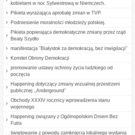
kobietami w noc Sylwestrową w Niemczech.
Pikieta wyrażająca aprobatę zmian w TVP.
Podniesienie moralności młodzieży polskiej.
Pikieta popierająca demokratyczne zmiany przez rząd
Beaty Szydło
manifestacja "Białystok za demokracją, bez inwigilacji"
Komitet Obrony Demokracji
promowanie ustawy ochrony życia ludzkiego od
poczęcia
Happening dotyczący zmiany wizualnej przestrzeni
publicznej ,,Anderground"
Obchody XXXIV rocznicy wprowadzenia stanu
wojennego
Happening związany z Ogólnopolskim Dniem Bez
Futra
świętowanie z powodu zamknięcia lokalnego wydania