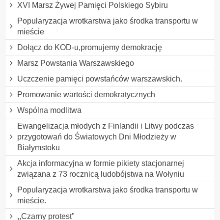
XVI Marsz Żywej Pamięci Polskiego Sybiru
Popularyzacja wrotkarstwa jako środka transportu w
mieście
Dołącz do KOD-u,promujemy demokrację
Marsz Powstania Warszawskiego
Uczczenie pamięci powstańców warszawskich.
Promowanie wartości demokratycznych
Wspólna modlitwa
Ewangelizacja młodych z Finlandii i Litwy podczas
przygotowań do Światowych Dni Młodzieży w
Białymstoku
Akcja informacyjna w formie pikiety stacjonarnej
związana z 73 rocznicą ludobójstwa na Wołyniu
Popularyzacja wrotkarstwa jako środka transportu w
mieście.
,,Czarny protest"