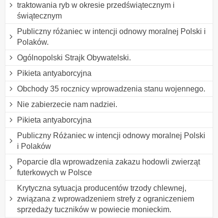
traktowania ryb w okresie przedświątecznym i
świątecznym
Publiczny różaniec w intencji odnowy moralnej Polski i
Polaków.
Ogólnopolski Strajk Obywatelski.
Pikieta antyaborcyjna
Obchody 35 rocznicy wprowadzenia stanu wojennego.
Nie zabierzecie nam nadziei.
Pikieta antyaborcyjna
Publiczny Różaniec w intencji odnowy moralnej Polski
i Polaków
Poparcie dla wprowadzenia zakazu hodowli zwierząt
futerkowych w Polsce
Krytyczna sytuacja producentów trzody chlewnej,
związana z wprowadzeniem strefy z ograniczeniem
sprzedaży tuczników w powiecie monieckim.