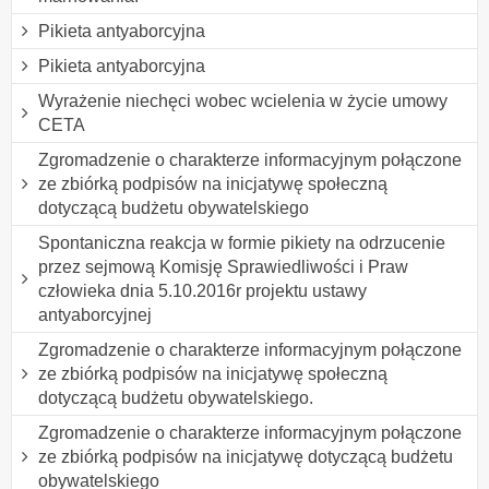
Pikieta antyaborcyjna
Pikieta antyaborcyjna
Wyrażenie niechęci wobec wcielenia w życie umowy
CETA
Zgromadzenie o charakterze informacyjnym połączone
ze zbiórką podpisów na inicjatywę społeczną
dotyczącą budżetu obywatelskiego
Spontaniczna reakcja w formie pikiety na odrzucenie
przez sejmową Komisję Sprawiedliwości i Praw
człowieka dnia 5.10.2016r projektu ustawy
antyaborcyjnej
Zgromadzenie o charakterze informacyjnym połączone
ze zbiórką podpisów na inicjatywę społeczną
dotyczącą budżetu obywatelskiego.
Zgromadzenie o charakterze informacyjnym połączone
ze zbiórką podpisów na inicjatywę dotyczącą budżetu
obywatelskiego