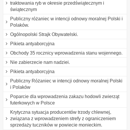
traktowania ryb w okresie przedświątecznym i
świątecznym
Publiczny różaniec w intencji odnowy moralnej Polski i
Polaków.
Ogólnopolski Strajk Obywatelski.
Pikieta antyaborcyjna
Obchody 35 rocznicy wprowadzenia stanu wojennego.
Nie zabierzecie nam nadziei.
Pikieta antyaborcyjna
Publiczny Różaniec w intencji odnowy moralnej Polski
i Polaków
Poparcie dla wprowadzenia zakazu hodowli zwierząt
futerkowych w Polsce
Krytyczna sytuacja producentów trzody chlewnej,
związana z wprowadzeniem strefy z ograniczeniem
sprzedaży tuczników w powiecie monieckim.