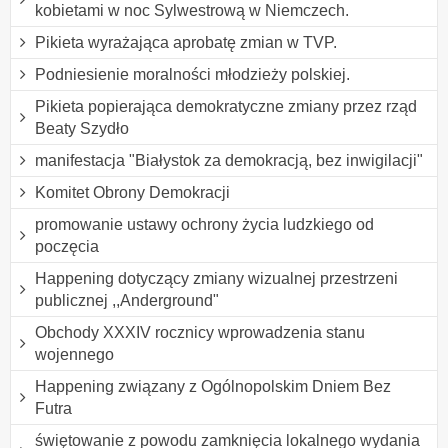
kobietami w noc Sylwestrową w Niemczech.
Pikieta wyrażająca aprobatę zmian w TVP.
Podniesienie moralności młodzieży polskiej.
Pikieta popierająca demokratyczne zmiany przez rząd
Beaty Szydło
manifestacja "Białystok za demokracją, bez inwigilacji"
Komitet Obrony Demokracji
promowanie ustawy ochrony życia ludzkiego od
poczęcia
Happening dotyczący zmiany wizualnej przestrzeni
publicznej ,,Anderground"
Obchody XXXIV rocznicy wprowadzenia stanu
wojennego
Happening związany z Ogólnopolskim Dniem Bez
Futra
świętowanie z powodu zamknięcia lokalnego wydania