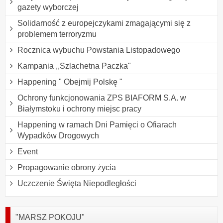
gazety wyborczej
Solidarność z europejczykami zmagającymi się z
problemem terroryzmu
Rocznica wybuchu Powstania Listopadowego
Kampania ,,Szlachetna Paczka"
Happening " Obejmij Polskę "
Ochrony funkcjonowania ZPS BIAFORM S.A. w
Białymstoku i ochrony miejsc pracy
Happening w ramach Dni Pamięci o Ofiarach
Wypadków Drogowych
Event
Propagowanie obrony życia
Uczczenie Święta Niepodległości
"MARSZ POKOJU"