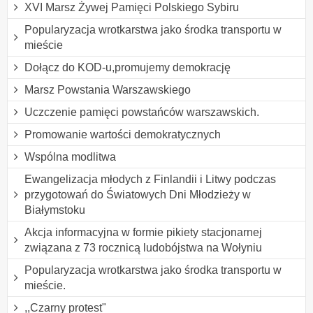
XVI Marsz Żywej Pamięci Polskiego Sybiru
Popularyzacja wrotkarstwa jako środka transportu w
mieście
Dołącz do KOD-u,promujemy demokrację
Marsz Powstania Warszawskiego
Uczczenie pamięci powstańców warszawskich.
Promowanie wartości demokratycznych
Wspólna modlitwa
Ewangelizacja młodych z Finlandii i Litwy podczas
przygotowań do Światowych Dni Młodzieży w
Białymstoku
Akcja informacyjna w formie pikiety stacjonarnej
związana z 73 rocznicą ludobójstwa na Wołyniu
Popularyzacja wrotkarstwa jako środka transportu w
mieście.
,,Czarny protest"