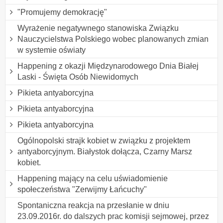
"Promujemy demokrację"
Wyrażenie negatywnego stanowiska Związku
Nauczycielstwa Polskiego wobec planowanych zmian
w systemie oświaty
Happening z okazji Międzynarodowego Dnia Białej
Laski - Święta Osób Niewidomych
Pikieta antyaborcyjna
Pikieta antyaborcyjna
Pikieta antyaborcyjna
Ogólnopolski strajk kobiet w związku z projektem
antyaborcyjnym. Białystok dołącza, Czarny Marsz
kobiet.
Happening mający na celu uświadomienie
społeczeństwa "Zerwijmy Łańcuchy"
Spontaniczna reakcja na przesłanie w dniu
23.09.2016r. do dalszych prac komisji sejmowej, przez