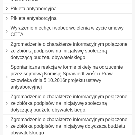
Pikieta antyaborcyjna
Pikieta antyaborcyjna
Wyrażenie niechęci wobec wcielenia w życie umowy
CETA
Zgromadzenie o charakterze informacyjnym połączone
ze zbiórką podpisów na inicjatywę społeczną
dotyczącą budżetu obywatelskiego
Spontaniczna reakcja w formie pikiety na odrzucenie
przez sejmową Komisję Sprawiedliwości i Praw
człowieka dnia 5.10.2016r projektu ustawy
antyaborcyjnej
Zgromadzenie o charakterze informacyjnym połączone
ze zbiórką podpisów na inicjatywę społeczną
dotyczącą budżetu obywatelskiego.
Zgromadzenie o charakterze informacyjnym połączone
ze zbiórką podpisów na inicjatywę dotyczącą budżetu
obywatelskiego