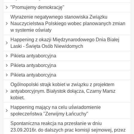
"Promujemy demokrację"
Wyrażenie negatywnego stanowiska Związku
Nauczycielstwa Polskiego wobec planowanych zmian
w systemie oświaty
Happening z okazji Międzynarodowego Dnia Białej
Laski - Święta Osób Niewidomych
Pikieta antyaborcyjna
Pikieta antyaborcyjna
Pikieta antyaborcyjna
Ogólnopolski strajk kobiet w związku z projektem
antyaborcyjnym. Białystok dołącza, Czarny Marsz
kobiet.
Happening mający na celu uświadomienie
społeczeństwa "Zerwijmy Łańcuchy"
Spontaniczna reakcja na przesłanie w dniu
23.09.2016r. do dalszych prac komisji sejmowej, przez