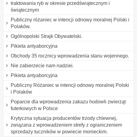
traktowania ryb w okresie przedświątecznym i
świątecznym
Publiczny różaniec w intencji odnowy moralnej Polski i
Polaków.
Ogólnopolski Strajk Obywatelski.
Pikieta antyaborcyjna
Obchody 35 rocznicy wprowadzenia stanu wojennego.
Nie zabierzecie nam nadziei.
Pikieta antyaborcyjna
Publiczny Różaniec w intencji odnowy moralnej Polski
i Polaków
Poparcie dla wprowadzenia zakazu hodowli zwierząt
futerkowych w Polsce
Krytyczna sytuacja producentów trzody chlewnej,
związana z wprowadzeniem strefy z ograniczeniem
sprzedaży tuczników w powiecie monieckim.