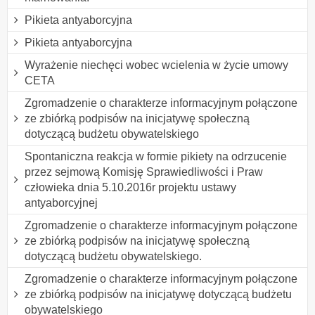
Pikieta antyaborcyjna
Pikieta antyaborcyjna
Wyrażenie niechęci wobec wcielenia w życie umowy
CETA
Zgromadzenie o charakterze informacyjnym połączone
ze zbiórką podpisów na inicjatywę społeczną
dotyczącą budżetu obywatelskiego
Spontaniczna reakcja w formie pikiety na odrzucenie
przez sejmową Komisję Sprawiedliwości i Praw
człowieka dnia 5.10.2016r projektu ustawy
antyaborcyjnej
Zgromadzenie o charakterze informacyjnym połączone
ze zbiórką podpisów na inicjatywę społeczną
dotyczącą budżetu obywatelskiego.
Zgromadzenie o charakterze informacyjnym połączone
ze zbiórką podpisów na inicjatywę dotyczącą budżetu
obywatelskiego