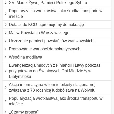
XVI Marsz Żywej Pamięci Polskiego Sybiru
Popularyzacja wrotkarstwa jako środka transportu w
mieście
Dołącz do KOD-u,promujemy demokrację
Marsz Powstania Warszawskiego
Uczczenie pamięci powstańców warszawskich.
Promowanie wartości demokratycznych
Wspólna modlitwa
Ewangelizacja młodych z Finlandii i Litwy podczas
przygotowań do Światowych Dni Młodzieży w
Białymstoku
Akcja informacyjna w formie pikiety stacjonarnej
związana z 73 rocznicą ludobójstwa na Wołyniu
Popularyzacja wrotkarstwa jako środka transportu w
mieście.
,,Czarny protest"