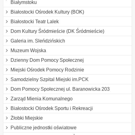
Białymstoku
Białostocki Ośrodek Kultury (BOK)
Białostocki Teatr Lalek
Dom Kultury Śródmieście (DK Śródmieście)
Galeria im. Sleńdzińskich
Muzeum Wojska
Dzienny Dom Pomocy Społecznej
Miejski Ośrodek Pomocy Rodzinie
Samodzielny Szpital Miejski im.PCK
Dom Pomocy Społecznej ul. Baranowicka 203
Zarząd Mienia Komunalnego
Białostocki Ośrodek Sportu i Rekreacji
Żłobki Miejskie
Publiczne jednostki oświatowe