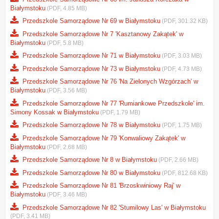
Białymstoku
(PDF, 4.85 MB)
Przedszkole Samorządowe Nr 69 w Białymstoku
(PDF, 301.32 KB)
Przedszkole Samorządowe Nr 7 'Kasztanowy Zakątek' w
Białymstoku
(PDF, 5.8 MB)
Przedszkole Samorządowe Nr 71 w Białymstoku
(PDF, 3.03 MB)
Przedszkole Samorządowe Nr 73 w Białymstoku
(PDF, 4.73 MB)
Przedszkole Samorządowe Nr 76 'Na Zielonych Wzgórzach' w
Białymstoku
(PDF, 3.56 MB)
Przedszkole Samorządowe Nr 77 'Rumiankowe Przedszkole' im.
Simony Kossak w Białymstoku
(PDF, 1.79 MB)
Przedszkole Samorządowe Nr 78 w Białymstoku
(PDF, 1.75 MB)
Przedszkole Samorządowe Nr 79 'Konwaliowy Zakątek' w
Białymstoku
(PDF, 2.68 MB)
Przedszkole Samorządowe Nr 8 w Białymstoku
(PDF, 2.66 MB)
Przedszkole Samorządowe Nr 80 w Białymstoku
(PDF, 812.68 KB)
Przedszkole Samorządowe Nr 81 'Brzoskwiniowy Raj' w
Białymstoku
(PDF, 3.46 MB)
Przedszkole Samorządowe Nr 82 'Stumilowy Las' w Białymstoku
(PDF, 3.41 MB)