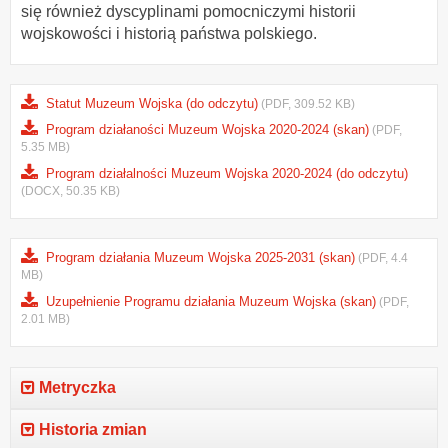
się również dyscyplinami pomocniczymi historii
wojskowości i historią państwa polskiego.
Statut Muzeum Wojska (do odczytu)
(PDF, 309.52 KB)
Program działaności Muzeum Wojska 2020-2024 (skan)
(PDF,
5.35 MB)
Program działalności Muzeum Wojska 2020-2024 (do odczytu)
(DOCX, 50.35 KB)
Program działania Muzeum Wojska 2025-2031 (skan)
(PDF, 4.4
MB)
Uzupełnienie Programu działania Muzeum Wojska (skan)
(PDF,
2.01 MB)
Metryczka
Historia zmian