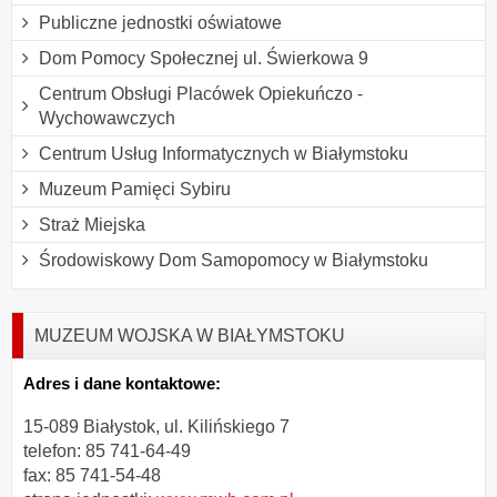
Publiczne jednostki oświatowe
Dom Pomocy Społecznej ul. Świerkowa 9
Centrum Obsługi Placówek Opiekuńczo -
Wychowawczych
Centrum Usług Informatycznych w Białymstoku
Muzeum Pamięci Sybiru
Straż Miejska
Środowiskowy Dom Samopomocy w Białymstoku
MUZEUM WOJSKA W BIAŁYMSTOKU
Adres i dane kontaktowe:
15-089 Białystok, ul. Kilińskiego 7
telefon: 85 741-64-49
fax: 85 741-54-48