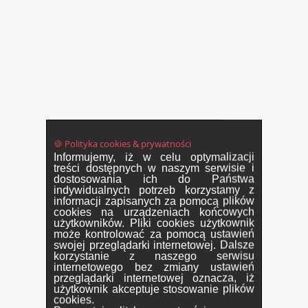
🍪 Polityka cookies & prywatności
Informujemy, iż w celu optymalizacji
treści dostępnych w naszym serwisie i
dostosowania ich do Państwa
indywidualnych potrzeb korzystamy z
informacji zapisanych za pomocą plików
cookies na urządzeniach końcowych
użytkowników. Pliki cookies użytkownik
może kontrolować za pomocą ustawień
swojej przeglądarki internetowej. Dalsze
korzystanie z naszego serwisu
internetowego bez zmiany ustawień
przeglądarki internetowej oznacza, iż
użytkownik akceptuje stosowanie plików
cookies.