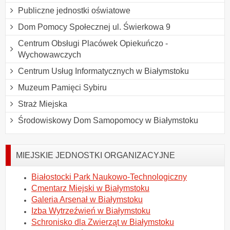
Publiczne jednostki oświatowe
Dom Pomocy Społecznej ul. Świerkowa 9
Centrum Obsługi Placówek Opiekuńczo -
Wychowawczych
Centrum Usług Informatycznych w Białymstoku
Muzeum Pamięci Sybiru
Straż Miejska
Środowiskowy Dom Samopomocy w Białymstoku
MIEJSKIE JEDNOSTKI ORGANIZACYJNE
Białostocki Park Naukowo-Technologiczny
Cmentarz Miejski w Białymstoku
Galeria Arsenał w Białymstoku
Izba Wytrzeźwień w Białymstoku
Schronisko dla Zwierząt w Białymstoku