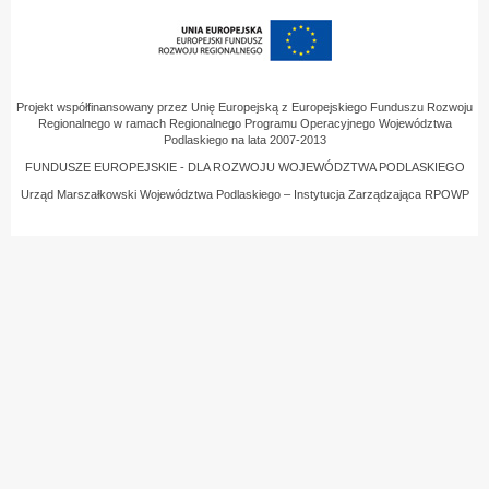
Projekt współfinansowany przez Unię Europejską z Europejskiego Funduszu Rozwoju
Regionalnego w ramach Regionalnego Programu Operacyjnego Województwa
Podlaskiego na lata 2007-2013
FUNDUSZE EUROPEJSKIE - DLA ROZWOJU WOJEWÓDZTWA PODLASKIEGO
Urząd Marszałkowski Województwa Podlaskiego – Instytucja Zarządzająca RPOWP