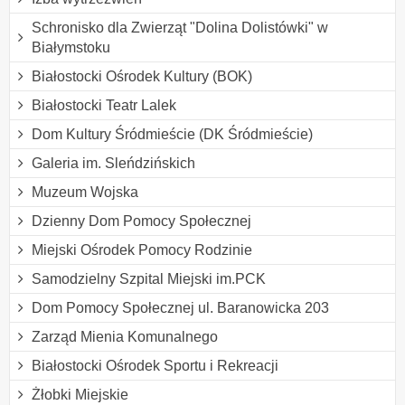
Schronisko dla Zwierząt "Dolina Dolistówki" w
Białymstoku
Białostocki Ośrodek Kultury (BOK)
Białostocki Teatr Lalek
Dom Kultury Śródmieście (DK Śródmieście)
Galeria im. Sleńdzińskich
Muzeum Wojska
Dzienny Dom Pomocy Społecznej
Miejski Ośrodek Pomocy Rodzinie
Samodzielny Szpital Miejski im.PCK
Dom Pomocy Społecznej ul. Baranowicka 203
Zarząd Mienia Komunalnego
Białostocki Ośrodek Sportu i Rekreacji
Żłobki Miejskie