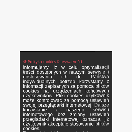
🍪 Polityka cookies & prywatności
Informujemy, iż w celu optymalizacji
treści dostępnych w naszym serwisie i
dostosowania ich do Państwa
indywidualnych potrzeb korzystamy z
informacji zapisanych za pomocą plików
cookies na urządzeniach końcowych
użytkowników. Pliki cookies użytkownik
może kontrolować za pomocą ustawień
swojej przeglądarki internetowej. Dalsze
korzystanie z naszego serwisu
internetowego bez zmiany ustawień
przeglądarki internetowej oznacza, iż
użytkownik akceptuje stosowanie plików
cookies.