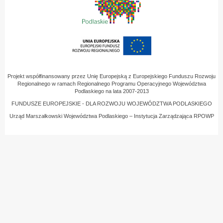
Projekt współfinansowany przez Unię Europejską z Europejskiego Funduszu Rozwoju
Regionalnego w ramach Regionalnego Programu Operacyjnego Województwa
Podlaskiego na lata 2007-2013
FUNDUSZE EUROPEJSKIE - DLA ROZWOJU WOJEWÓDZTWA PODLASKIEGO
Urząd Marszałkowski Województwa Podlaskiego – Instytucja Zarządzająca RPOWP