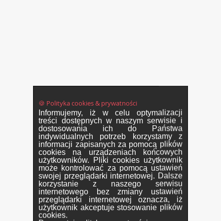
🍪 Polityka cookies & prywatności
Informujemy, iż w celu optymalizacji
treści dostępnych w naszym serwisie i
dostosowania ich do Państwa
indywidualnych potrzeb korzystamy z
informacji zapisanych za pomocą plików
cookies na urządzeniach końcowych
użytkowników. Pliki cookies użytkownik
może kontrolować za pomocą ustawień
swojej przeglądarki internetowej. Dalsze
korzystanie z naszego serwisu
internetowego bez zmiany ustawień
przeglądarki internetowej oznacza, iż
użytkownik akceptuje stosowanie plików
cookies.