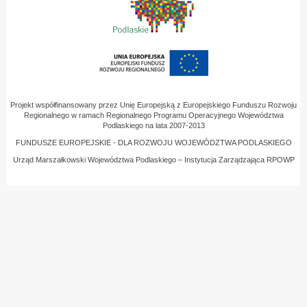
Projekt współfinansowany przez Unię Europejską z Europejskiego Funduszu Rozwoju
Regionalnego w ramach Regionalnego Programu Operacyjnego Województwa
Podlaskiego na lata 2007-2013
FUNDUSZE EUROPEJSKIE - DLA ROZWOJU WOJEWÓDZTWA PODLASKIEGO
Urząd Marszałkowski Województwa Podlaskiego – Instytucja Zarządzająca RPOWP