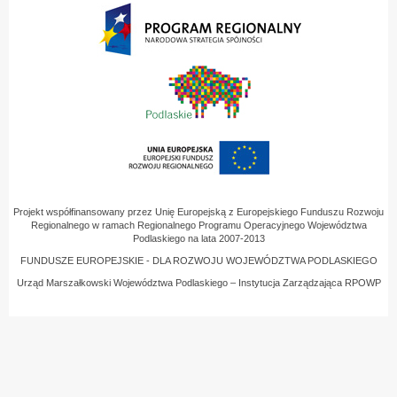
Projekt współfinansowany przez Unię Europejską z Europejskiego Funduszu Rozwoju
Regionalnego w ramach Regionalnego Programu Operacyjnego Województwa
Podlaskiego na lata 2007-2013
FUNDUSZE EUROPEJSKIE - DLA ROZWOJU WOJEWÓDZTWA PODLASKIEGO
Urząd Marszałkowski Województwa Podlaskiego – Instytucja Zarządzająca RPOWP