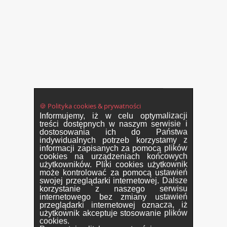
🍪 Polityka cookies & prywatności
Informujemy, iż w celu optymalizacji
treści dostępnych w naszym serwisie i
dostosowania ich do Państwa
indywidualnych potrzeb korzystamy z
informacji zapisanych za pomocą plików
cookies na urządzeniach końcowych
użytkowników. Pliki cookies użytkownik
może kontrolować za pomocą ustawień
swojej przeglądarki internetowej. Dalsze
korzystanie z naszego serwisu
internetowego bez zmiany ustawień
przeglądarki internetowej oznacza, iż
użytkownik akceptuje stosowanie plików
cookies.