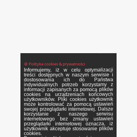
🍪 Polityka cookies & prywatności
Informujemy, iż w celu optymalizacji
treści dostępnych w naszym serwisie i
dostosowania ich do Państwa
indywidualnych potrzeb korzystamy z
informacji zapisanych za pomocą plików
cookies na urządzeniach końcowych
użytkowników. Pliki cookies użytkownik
może kontrolować za pomocą ustawień
swojej przeglądarki internetowej. Dalsze
korzystanie z naszego serwisu
internetowego bez zmiany ustawień
przeglądarki internetowej oznacza, iż
użytkownik akceptuje stosowanie plików
cookies.