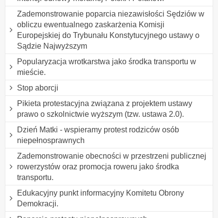
Zademonstrowanie poparcia niezawisłości Sędziów w
obliczu ewentualnego zaskarżenia Komisji
Europejskiej do Trybunału Konstytucyjnego ustawy o
Sądzie Najwyższym
Popularyzacja wrotkarstwa jako środka transportu w
mieście.
Stop aborcji
Pikieta protestacyjna związana z projektem ustawy
prawo o szkolnictwie wyższym (tzw. ustawa 2.0).
Dzień Matki - wspieramy protest rodziców osób
niepełnosprawnych
Zademonstrowanie obecności w przestrzeni publicznej
rowerzystów oraz promocja roweru jako środka
transportu.
Edukacyjny punkt informacyjny Komitetu Obrony
Demokracji.