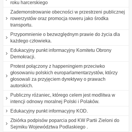
roku harcerskiego
Zademonstrowanie obecności w przestrzeni publicznej
rowerzystów oraz promocja roweru jako środka
transportu.
Przypomnienie o bezwzględnym prawie do życia dla
każdego człowieka.
Edukacyjny punkt informacyjny Komitetu Obrony
Demokracji.
Protest połączony z happeningiem przeciwko
głosowaniu polskich europarlamentarzystów, którzy
głosowali za przyjęciem dyrektywy o prawach
autorskich.
Publiczny różaniec, którego celem jest modlitwa w
intencji odnowy moralnej Polski i Polaków.
Edukacyjny punkt informacyjny KOD.
Zbiórka podpisów poparcia pod KW Partii Zieloni do
Sejmiku Województwa Podlaskiego .