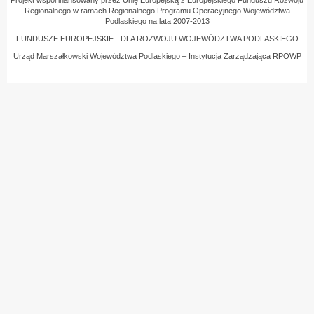
Regionalnego w ramach Regionalnego Programu Operacyjnego Województwa
Podlaskiego na lata 2007-2013
FUNDUSZE EUROPEJSKIE - DLA ROZWOJU WOJEWÓDZTWA PODLASKIEGO
Urząd Marszałkowski Województwa Podlaskiego – Instytucja Zarządzająca RPOWP