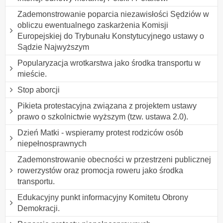
Zademonstrowanie poparcia niezawisłości Sędziów w
obliczu ewentualnego zaskarżenia Komisji
Europejskiej do Trybunału Konstytucyjnego ustawy o
Sądzie Najwyższym
Popularyzacja wrotkarstwa jako środka transportu w
mieście.
Stop aborcji
Pikieta protestacyjna związana z projektem ustawy
prawo o szkolnictwie wyższym (tzw. ustawa 2.0).
Dzień Matki - wspieramy protest rodziców osób
niepełnosprawnych
Zademonstrowanie obecności w przestrzeni publicznej
rowerzystów oraz promocja roweru jako środka
transportu.
Edukacyjny punkt informacyjny Komitetu Obrony
Demokracji.