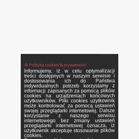
🍪 Polityka cookies & prywatności
Informujemy, iż w celu optymalizacji
treści dostępnych w naszym serwisie i
dostosowania ich do Państwa
indywidualnych potrzeb korzystamy z
informacji zapisanych za pomocą plików
cookies na urządzeniach końcowych
użytkowników. Pliki cookies użytkownik
może kontrolować za pomocą ustawień
swojej przeglądarki internetowej. Dalsze
korzystanie z naszego serwisu
internetowego bez zmiany ustawień
przeglądarki internetowej oznacza, iż
użytkownik akceptuje stosowanie plików
cookies.