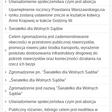
Uświadomienie społeczeństwa czym jest aborcja
Upamiętnienie rocznicy Powstania Warszawskiego,na
rynku zostaną ustawione znicze w kształcie kotwicy
Armii Krajowej w trakcie Godziny W.
Światełko dla Wolnych Sądów
Celem zgromadzenia jest zademonstrowanie
obecności w przestrzeni publicznej rowerzystów,
promocja roweru jako środka transportu, wyrażenie
postulatu dostosowania infrastruktury drogowej do
potrzeb rowerzystów oraz konieczności działania na
rzecz ich bezpi
Zgromadzenie pn. "Światełko dla Wolnych Sadów"
,,Światełko dla Wolnych Sądów"
Zgromadzenie pod nazwą "Światełko dla Wolnych
Sądów"
Uświadomienie społeczeństwa czym jest aborcja
Publiczny różaniec, którego celem jest modlitwa w