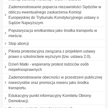
Zademonstrowanie poparcia niezawisłości Sędziów w
obliczu ewentualnego zaskarżenia Komisji
Europejskiej do Trybunału Konstytucyjnego ustawy o
Sądzie Najwyższym
Popularyzacja wrotkarstwa jako środka transportu w
mieście.
Stop aborcji
Pikieta protestacyjna związana z projektem ustawy
prawo o szkolnictwie wyższym (tzw. ustawa 2.0).
Dzień Matki - wspieramy protest rodziców osób
niepełnosprawnych
Zademonstrowanie obecności w przestrzeni publicznej
rowerzystów oraz promocja roweru jako środka
transportu.
Edukacyjny punkt informacyjny Komitetu Obrony
Demokracji.