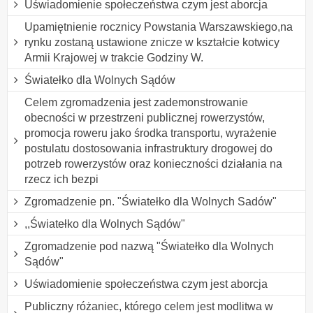
Uświadomienie społeczeństwa czym jest aborcja
Upamiętnienie rocznicy Powstania Warszawskiego,na
rynku zostaną ustawione znicze w kształcie kotwicy
Armii Krajowej w trakcie Godziny W.
Światełko dla Wolnych Sądów
Celem zgromadzenia jest zademonstrowanie
obecności w przestrzeni publicznej rowerzystów,
promocja roweru jako środka transportu, wyrażenie
postulatu dostosowania infrastruktury drogowej do
potrzeb rowerzystów oraz konieczności działania na
rzecz ich bezpi
Zgromadzenie pn. "Światełko dla Wolnych Sadów"
,,Światełko dla Wolnych Sądów"
Zgromadzenie pod nazwą "Światełko dla Wolnych
Sądów"
Uświadomienie społeczeństwa czym jest aborcja
Publiczny różaniec, którego celem jest modlitwa w