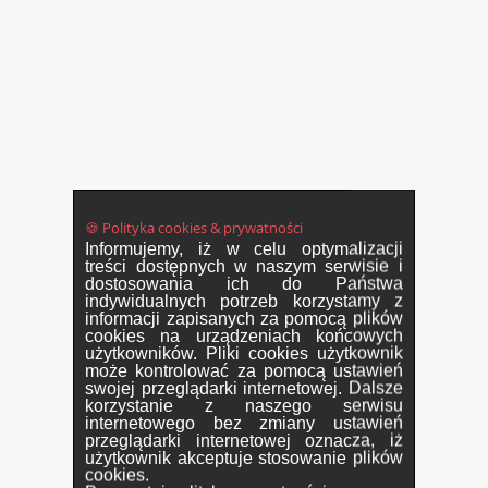
🍪 Polityka cookies & prywatności
Informujemy, iż w celu optymalizacji
treści dostępnych w naszym serwisie i
dostosowania ich do Państwa
indywidualnych potrzeb korzystamy z
informacji zapisanych za pomocą plików
cookies na urządzeniach końcowych
użytkowników. Pliki cookies użytkownik
może kontrolować za pomocą ustawień
swojej przeglądarki internetowej. Dalsze
korzystanie z naszego serwisu
internetowego bez zmiany ustawień
przeglądarki internetowej oznacza, iż
użytkownik akceptuje stosowanie plików
cookies.