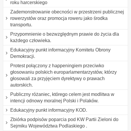
roku harcerskiego
Zademonstrowanie obecności w przestrzeni publicznej
rowerzystów oraz promocja roweru jako środka
transportu.
Przypomnienie o bezwzględnym prawie do życia dla
każdego człowieka.
Edukacyjny punkt informacyjny Komitetu Obrony
Demokracji.
Protest połączony z happeningiem przeciwko
głosowaniu polskich europarlamentarzystów, którzy
głosowali za przyjęciem dyrektywy o prawach
autorskich.
Publiczny różaniec, którego celem jest modlitwa w
intencji odnowy moralnej Polski i Polaków.
Edukacyjny punkt informacyjny KOD.
Zbiórka podpisów poparcia pod KW Partii Zieloni do
Sejmiku Województwa Podlaskiego .