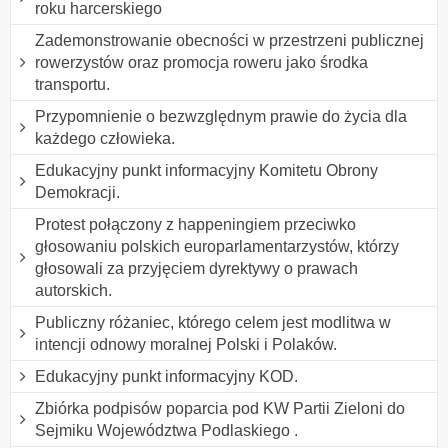
roku harcerskiego
Zademonstrowanie obecności w przestrzeni publicznej
rowerzystów oraz promocja roweru jako środka
transportu.
Przypomnienie o bezwzględnym prawie do życia dla
każdego człowieka.
Edukacyjny punkt informacyjny Komitetu Obrony
Demokracji.
Protest połączony z happeningiem przeciwko
głosowaniu polskich europarlamentarzystów, którzy
głosowali za przyjęciem dyrektywy o prawach
autorskich.
Publiczny różaniec, którego celem jest modlitwa w
intencji odnowy moralnej Polski i Polaków.
Edukacyjny punkt informacyjny KOD.
Zbiórka podpisów poparcia pod KW Partii Zieloni do
Sejmiku Województwa Podlaskiego .