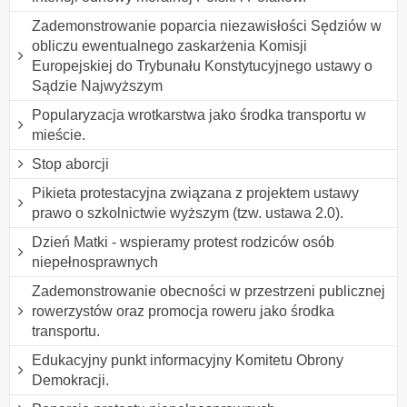
Zademonstrowanie poparcia niezawisłości Sędziów w
obliczu ewentualnego zaskarżenia Komisji
Europejskiej do Trybunału Konstytucyjnego ustawy o
Sądzie Najwyższym
Popularyzacja wrotkarstwa jako środka transportu w
mieście.
Stop aborcji
Pikieta protestacyjna związana z projektem ustawy
prawo o szkolnictwie wyższym (tzw. ustawa 2.0).
Dzień Matki - wspieramy protest rodziców osób
niepełnosprawnych
Zademonstrowanie obecności w przestrzeni publicznej
rowerzystów oraz promocja roweru jako środka
transportu.
Edukacyjny punkt informacyjny Komitetu Obrony
Demokracji.