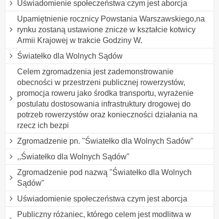
Uświadomienie społeczeństwa czym jest aborcja
Upamiętnienie rocznicy Powstania Warszawskiego,na
rynku zostaną ustawione znicze w kształcie kotwicy
Armii Krajowej w trakcie Godziny W.
Światełko dla Wolnych Sądów
Celem zgromadzenia jest zademonstrowanie
obecności w przestrzeni publicznej rowerzystów,
promocja roweru jako środka transportu, wyrażenie
postulatu dostosowania infrastruktury drogowej do
potrzeb rowerzystów oraz konieczności działania na
rzecz ich bezpi
Zgromadzenie pn. "Światełko dla Wolnych Sadów"
,,Światełko dla Wolnych Sądów"
Zgromadzenie pod nazwą "Światełko dla Wolnych
Sądów"
Uświadomienie społeczeństwa czym jest aborcja
Publiczny różaniec, którego celem jest modlitwa w