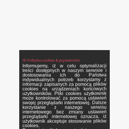
🍪 Polityka cookies & prywatności
Informujemy, iż w celu optymalizacji
treści dostępnych w naszym serwisie i
dostosowania ich do Państwa
indywidualnych potrzeb korzystamy z
informacji zapisanych za pomocą plików
cookies na urządzeniach końcowych
użytkowników. Pliki cookies użytkownik
może kontrolować za pomocą ustawień
swojej przeglądarki internetowej. Dalsze
korzystanie z naszego serwisu
internetowego bez zmiany ustawień
przeglądarki internetowej oznacza, iż
użytkownik akceptuje stosowanie plików
cookies.