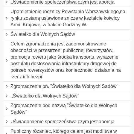
Uświadomienie społeczeństwa czym jest aborcja
Upamiętnienie rocznicy Powstania Warszawskiego,na
rynku zostaną ustawione znicze w kształcie kotwicy
Armii Krajowej w trakcie Godziny W.
Światełko dla Wolnych Sądów
Celem zgromadzenia jest zademonstrowanie
obecności w przestrzeni publicznej rowerzystów,
promocja roweru jako środka transportu, wyrażenie
postulatu dostosowania infrastruktury drogowej do
potrzeb rowerzystów oraz konieczności działania na
rzecz ich bezpi
Zgromadzenie pn. "Światełko dla Wolnych Sadów"
,,Światełko dla Wolnych Sądów"
Zgromadzenie pod nazwą "Światełko dla Wolnych
Sądów"
Uświadomienie społeczeństwa czym jest aborcja
Publiczny różaniec, którego celem jest modlitwa w