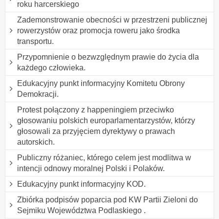
roku harcerskiego
Zademonstrowanie obecności w przestrzeni publicznej
rowerzystów oraz promocja roweru jako środka
transportu.
Przypomnienie o bezwzględnym prawie do życia dla
każdego człowieka.
Edukacyjny punkt informacyjny Komitetu Obrony
Demokracji.
Protest połączony z happeningiem przeciwko
głosowaniu polskich europarlamentarzystów, którzy
głosowali za przyjęciem dyrektywy o prawach
autorskich.
Publiczny różaniec, którego celem jest modlitwa w
intencji odnowy moralnej Polski i Polaków.
Edukacyjny punkt informacyjny KOD.
Zbiórka podpisów poparcia pod KW Partii Zieloni do
Sejmiku Województwa Podlaskiego .