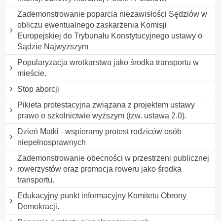
Zademonstrowanie poparcia niezawisłości Sędziów w
obliczu ewentualnego zaskarżenia Komisji
Europejskiej do Trybunału Konstytucyjnego ustawy o
Sądzie Najwyższym
Popularyzacja wrotkarstwa jako środka transportu w
mieście.
Stop aborcji
Pikieta protestacyjna związana z projektem ustawy
prawo o szkolnictwie wyższym (tzw. ustawa 2.0).
Dzień Matki - wspieramy protest rodziców osób
niepełnosprawnych
Zademonstrowanie obecności w przestrzeni publicznej
rowerzystów oraz promocja roweru jako środka
transportu.
Edukacyjny punkt informacyjny Komitetu Obrony
Demokracji.