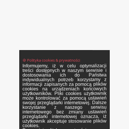
🍪 Polityka cookies & prywatności
Informujemy, iż w celu optymalizacji
treści dostępnych w naszym serwisie i
dostosowania ich do Państwa
indywidualnych potrzeb korzystamy z
informacji zapisanych za pomocą plików
cookies na urządzeniach końcowych
użytkowników. Pliki cookies użytkownik
może kontrolować za pomocą ustawień
swojej przeglądarki internetowej. Dalsze
korzystanie z naszego serwisu
internetowego bez zmiany ustawień
przeglądarki internetowej oznacza, iż
użytkownik akceptuje stosowanie plików
cookies.