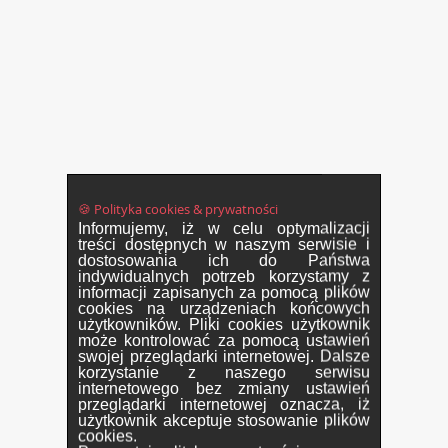
🍪 Polityka cookies & prywatności
Informujemy, iż w celu optymalizacji
treści dostępnych w naszym serwisie i
dostosowania ich do Państwa
indywidualnych potrzeb korzystamy z
informacji zapisanych za pomocą plików
cookies na urządzeniach końcowych
użytkowników. Pliki cookies użytkownik
może kontrolować za pomocą ustawień
swojej przeglądarki internetowej. Dalsze
korzystanie z naszego serwisu
internetowego bez zmiany ustawień
przeglądarki internetowej oznacza, iż
użytkownik akceptuje stosowanie plików
cookies.