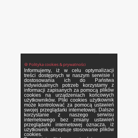
🍪 Polityka cookies & prywatności
Informujemy, iż w celu optymalizacji
treści dostępnych w naszym serwisie i
dostosowania ich do Państwa
indywidualnych potrzeb korzystamy z
informacji zapisanych za pomocą plików
cookies na urządzeniach końcowych
użytkowników. Pliki cookies użytkownik
może kontrolować za pomocą ustawień
swojej przeglądarki internetowej. Dalsze
korzystanie z naszego serwisu
internetowego bez zmiany ustawień
przeglądarki internetowej oznacza, iż
użytkownik akceptuje stosowanie plików
cookies.