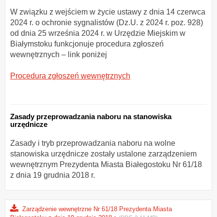
W związku z wejściem w życie ustawy z dnia 14 czerwca
2024 r. o ochronie sygnalistów (Dz.U. z 2024 r. poz. 928)
od dnia 25 września 2024 r. w Urzędzie Miejskim w
Białymstoku funkcjonuje procedura zgłoszeń
wewnętrznych – link poniżej
Procedura zgłoszeń wewnętrznych
Zasady przeprowadzania naboru na stanowiska
urzędnicze
Zasady i tryb przeprowadzania naboru na wolne
stanowiska urzędnicze zostały ustalone zarządzeniem
wewnętrznym Prezydenta Miasta Białegostoku Nr 61/18
z dnia 19 grudnia 2018 r.
Zarządzenie wewnętrzne Nr 61/18 Prezydenta Miasta