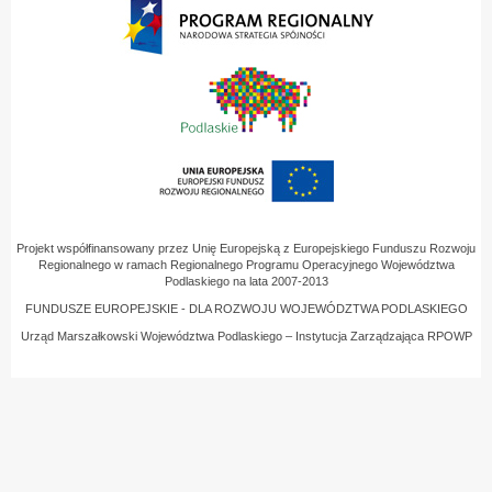
Projekt współfinansowany przez Unię Europejską z Europejskiego Funduszu Rozwoju
Regionalnego w ramach Regionalnego Programu Operacyjnego Województwa
Podlaskiego na lata 2007-2013
FUNDUSZE EUROPEJSKIE - DLA ROZWOJU WOJEWÓDZTWA PODLASKIEGO
Urząd Marszałkowski Województwa Podlaskiego – Instytucja Zarządzająca RPOWP