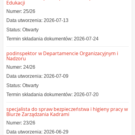
Edukacji
Numer: 25/26
Data utworzenia: 2026-07-13
Status: Otwarty
Termin składania dokumentów: 2026-07-24
podinspektor w Departamencie Organizacyjnym i
Nadzoru
Numer: 24/26
Data utworzenia: 2026-07-09
Status: Otwarty
Termin składania dokumentów: 2026-07-20
specjalista do spraw bezpieczeństwa i higieny pracy w
Biurze Zarządzania Kadrami
Numer: 23/26
Data utworzenia: 2026-06-29