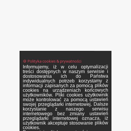
🍪 Polityka cookies & prywatności
Informujemy, iż w celu optymalizacji
treści dostępnych w naszym serwisie i
dostosowania ich do Państwa
indywidualnych potrzeb korzystamy z
informacji zapisanych za pomocą plików
cookies na urządzeniach końcowych
użytkowników. Pliki cookies użytkownik
może kontrolować za pomocą ustawień
swojej przeglądarki internetowej. Dalsze
korzystanie z naszego serwisu
internetowego bez zmiany ustawień
przeglądarki internetowej oznacza, iż
użytkownik akceptuje stosowanie plików
cookies.