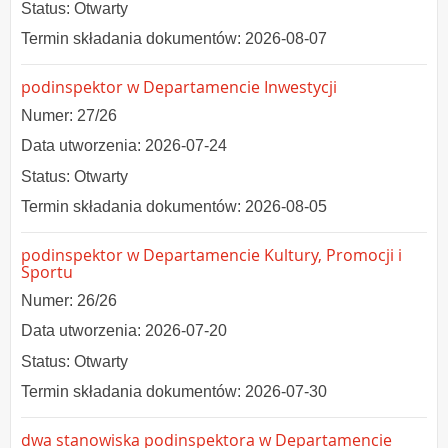
Status: Otwarty
Termin składania dokumentów: 2026-08-07
podinspektor w Departamencie Inwestycji
Numer: 27/26
Data utworzenia: 2026-07-24
Status: Otwarty
Termin składania dokumentów: 2026-08-05
podinspektor w Departamencie Kultury, Promocji i
Sportu
Numer: 26/26
Data utworzenia: 2026-07-20
Status: Otwarty
Termin składania dokumentów: 2026-07-30
dwa stanowiska podinspektora w Departamencie