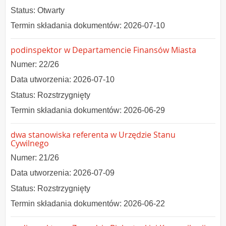
Status: Otwarty
Termin składania dokumentów: 2026-07-10
podinspektor w Departamencie Finansów Miasta
Numer: 22/26
Data utworzenia: 2026-07-10
Status: Rozstrzygnięty
Termin składania dokumentów: 2026-06-29
dwa stanowiska referenta w Urzędzie Stanu
Cywilnego
Numer: 21/26
Data utworzenia: 2026-07-09
Status: Rozstrzygnięty
Termin składania dokumentów: 2026-06-22