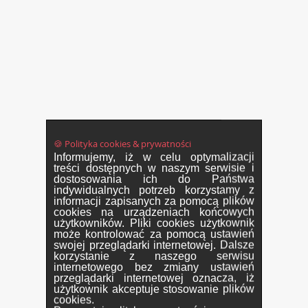
🍪 Polityka cookies & prywatności
Informujemy, iż w celu optymalizacji
treści dostępnych w naszym serwisie i
dostosowania ich do Państwa
indywidualnych potrzeb korzystamy z
informacji zapisanych za pomocą plików
cookies na urządzeniach końcowych
użytkowników. Pliki cookies użytkownik
może kontrolować za pomocą ustawień
swojej przeglądarki internetowej. Dalsze
korzystanie z naszego serwisu
internetowego bez zmiany ustawień
przeglądarki internetowej oznacza, iż
użytkownik akceptuje stosowanie plików
cookies.