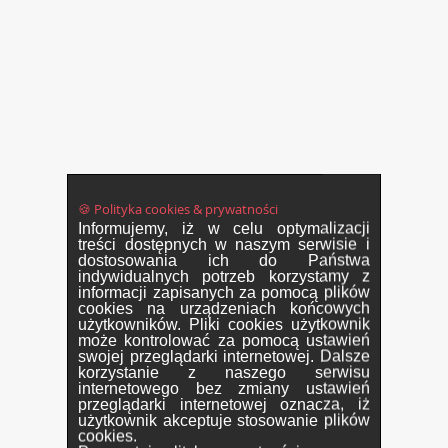
🍪 Polityka cookies & prywatności
Informujemy, iż w celu optymalizacji
treści dostępnych w naszym serwisie i
dostosowania ich do Państwa
indywidualnych potrzeb korzystamy z
informacji zapisanych za pomocą plików
cookies na urządzeniach końcowych
użytkowników. Pliki cookies użytkownik
może kontrolować za pomocą ustawień
swojej przeglądarki internetowej. Dalsze
korzystanie z naszego serwisu
internetowego bez zmiany ustawień
przeglądarki internetowej oznacza, iż
użytkownik akceptuje stosowanie plików
cookies.