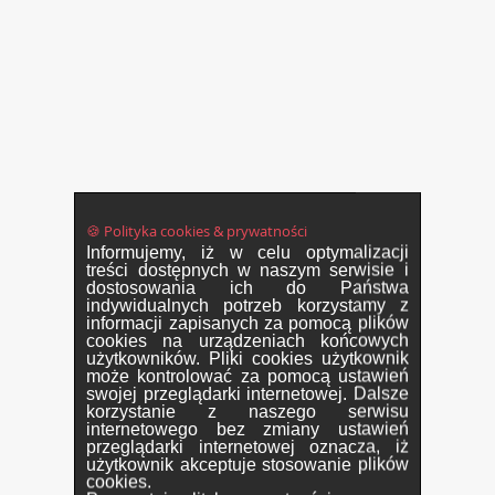
🍪 Polityka cookies & prywatności
Informujemy, iż w celu optymalizacji
treści dostępnych w naszym serwisie i
dostosowania ich do Państwa
indywidualnych potrzeb korzystamy z
informacji zapisanych za pomocą plików
cookies na urządzeniach końcowych
użytkowników. Pliki cookies użytkownik
może kontrolować za pomocą ustawień
swojej przeglądarki internetowej. Dalsze
korzystanie z naszego serwisu
internetowego bez zmiany ustawień
przeglądarki internetowej oznacza, iż
użytkownik akceptuje stosowanie plików
cookies.