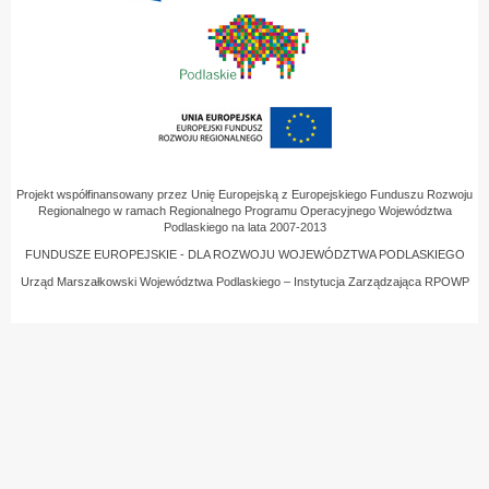
Projekt współfinansowany przez Unię Europejską z Europejskiego Funduszu Rozwoju
Regionalnego w ramach Regionalnego Programu Operacyjnego Województwa
Podlaskiego na lata 2007-2013
FUNDUSZE EUROPEJSKIE - DLA ROZWOJU WOJEWÓDZTWA PODLASKIEGO
Urząd Marszałkowski Województwa Podlaskiego – Instytucja Zarządzająca RPOWP