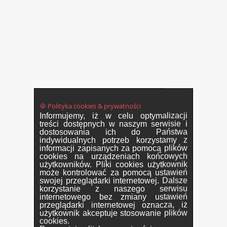
🍪 Polityka cookies & prywatności
Informujemy, iż w celu optymalizacji
treści dostępnych w naszym serwisie i
dostosowania ich do Państwa
indywidualnych potrzeb korzystamy z
informacji zapisanych za pomocą plików
cookies na urządzeniach końcowych
użytkowników. Pliki cookies użytkownik
może kontrolować za pomocą ustawień
swojej przeglądarki internetowej. Dalsze
korzystanie z naszego serwisu
internetowego bez zmiany ustawień
przeglądarki internetowej oznacza, iż
użytkownik akceptuje stosowanie plików
cookies.