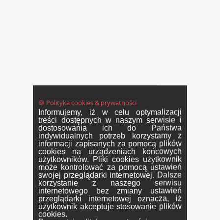
🍪 Polityka cookies & prywatności
Informujemy, iż w celu optymalizacji
treści dostępnych w naszym serwisie i
dostosowania ich do Państwa
indywidualnych potrzeb korzystamy z
informacji zapisanych za pomocą plików
cookies na urządzeniach końcowych
użytkowników. Pliki cookies użytkownik
może kontrolować za pomocą ustawień
swojej przeglądarki internetowej. Dalsze
korzystanie z naszego serwisu
internetowego bez zmiany ustawień
przeglądarki internetowej oznacza, iż
użytkownik akceptuje stosowanie plików
cookies.