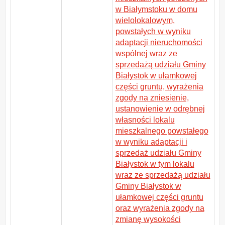
w Białymstoku w domu
wielolokalowym,
powstałych w wyniku
adaptacji nieruchomości
wspólnej wraz ze
sprzedażą udziału Gminy
Białystok w ułamkowej
części gruntu, wyrażenia
zgody na zniesienie,
ustanowienie w odrębnej
własności lokalu
mieszkalnego powstałego
w wyniku adaptacji i
sprzedaż udziału Gminy
Białystok w tym lokalu
wraz ze sprzedażą udziału
Gminy Białystok w
ułamkowej części gruntu
oraz wyrażenia zgody na
zmianę wysokości