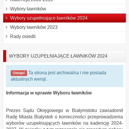
Wybory ławników
Wybory uzupełniające ławników 2024
Wybory ławników 2023
Rady osiedli
WYBORY UZUPEŁNIAJĄCE ŁAWNIKÓW 2024
Ta strona jest archiwalna i nie posiada
Uwaga!
aktualnych wersji.
Informacja w sprawie Wyboru ławników
Prezes Sądu Okręgowego w Białymstoku zawiadomił
Radę Miasta Białystok o konieczności przeprowadzenia
wyborów uzupełniających ławników na kadencję 2024-