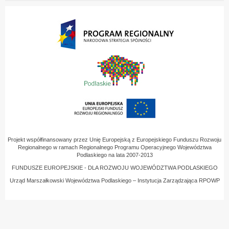
Projekt współfinansowany przez Unię Europejską z Europejskiego Funduszu Rozwoju
Regionalnego w ramach Regionalnego Programu Operacyjnego Województwa
Podlaskiego na lata 2007-2013
FUNDUSZE EUROPEJSKIE - DLA ROZWOJU WOJEWÓDZTWA PODLASKIEGO
Urząd Marszałkowski Województwa Podlaskiego – Instytucja Zarządzająca RPOWP