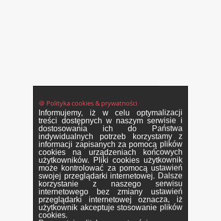
🍪 Polityka cookies & prywatności
Informujemy, iż w celu optymalizacji
treści dostępnych w naszym serwisie i
dostosowania ich do Państwa
indywidualnych potrzeb korzystamy z
informacji zapisanych za pomocą plików
cookies na urządzeniach końcowych
użytkowników. Pliki cookies użytkownik
może kontrolować za pomocą ustawień
swojej przeglądarki internetowej. Dalsze
korzystanie z naszego serwisu
internetowego bez zmiany ustawień
przeglądarki internetowej oznacza, iż
użytkownik akceptuje stosowanie plików
cookies.