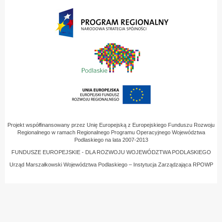
Projekt współfinansowany przez Unię Europejską z Europejskiego Funduszu Rozwoju
Regionalnego w ramach Regionalnego Programu Operacyjnego Województwa
Podlaskiego na lata 2007-2013
FUNDUSZE EUROPEJSKIE - DLA ROZWOJU WOJEWÓDZTWA PODLASKIEGO
Urząd Marszałkowski Województwa Podlaskiego – Instytucja Zarządzająca RPOWP