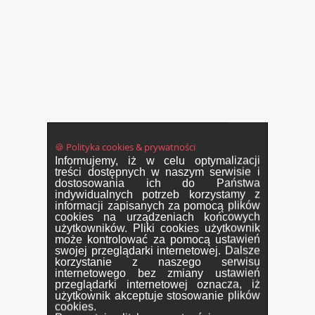
🍪 Polityka cookies & prywatności
Informujemy, iż w celu optymalizacji
treści dostępnych w naszym serwisie i
dostosowania ich do Państwa
indywidualnych potrzeb korzystamy z
informacji zapisanych za pomocą plików
cookies na urządzeniach końcowych
użytkowników. Pliki cookies użytkownik
może kontrolować za pomocą ustawień
swojej przeglądarki internetowej. Dalsze
korzystanie z naszego serwisu
internetowego bez zmiany ustawień
przeglądarki internetowej oznacza, iż
użytkownik akceptuje stosowanie plików
cookies.