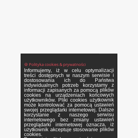
🍪 Polityka cookies & prywatności
Informujemy, iż w celu optymalizacji
treści dostępnych w naszym serwisie i
dostosowania ich do Państwa
indywidualnych potrzeb korzystamy z
informacji zapisanych za pomocą plików
cookies na urządzeniach końcowych
użytkowników. Pliki cookies użytkownik
może kontrolować za pomocą ustawień
swojej przeglądarki internetowej. Dalsze
korzystanie z naszego serwisu
internetowego bez zmiany ustawień
przeglądarki internetowej oznacza, iż
użytkownik akceptuje stosowanie plików
cookies.