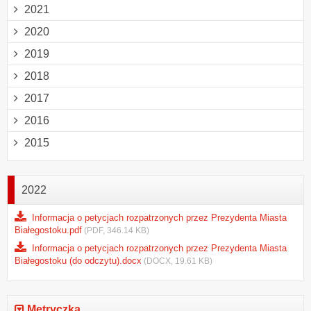
2021
2020
2019
2018
2017
2016
2015
2022
Informacja o petycjach rozpatrzonych przez Prezydenta Miasta
Białegostoku.pdf
(PDF, 346.14 KB)
Informacja o petycjach rozpatrzonych przez Prezydenta Miasta
Białegostoku (do odczytu).docx
(DOCX, 19.61 KB)
Metryczka