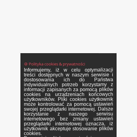
🍪 Polityka cookies & prywatności
Informujemy, iż w celu optymalizacji
treści dostępnych w naszym serwisie i
dostosowania ich do Państwa
indywidualnych potrzeb korzystamy z
informacji zapisanych za pomocą plików
cookies na urządzeniach końcowych
użytkowników. Pliki cookies użytkownik
może kontrolować za pomocą ustawień
swojej przeglądarki internetowej. Dalsze
korzystanie z naszego serwisu
internetowego bez zmiany ustawień
przeglądarki internetowej oznacza, iż
użytkownik akceptuje stosowanie plików
cookies.