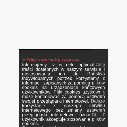
🍪 Polityka cookies & prywatności
Informujemy, iż w celu optymalizacji
treści dostępnych w naszym serwisie i
dostosowania ich do Państwa
indywidualnych potrzeb korzystamy z
informacji zapisanych za pomocą plików
cookies na urządzeniach końcowych
użytkowników. Pliki cookies użytkownik
może kontrolować za pomocą ustawień
swojej przeglądarki internetowej. Dalsze
korzystanie z naszego serwisu
internetowego bez zmiany ustawień
przeglądarki internetowej oznacza, iż
użytkownik akceptuje stosowanie plików
cookies.