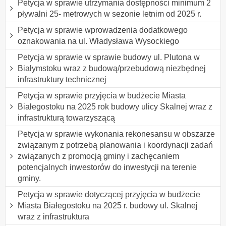
Petycja w sprawie utrzymania dostępności minimum 2
pływalni 25- metrowych w sezonie letnim od 2025 r.
Petycja w sprawie wprowadzenia dodatkowego
oznakowania na ul. Władysława Wysockiego
Petycja w sprawie w sprawie budowy ul. Plutona w
Białymstoku wraz z budową/przebudową niezbędnej
infrastruktury technicznej
Petycja w sprawie przyjęcia w budżecie Miasta
Białegostoku na 2025 rok budowy ulicy Skalnej wraz z
infrastrukturą towarzyszącą
Petycja w sprawie wykonania rekonesansu w obszarze
związanym z potrzebą planowania i koordynacji zadań
związanych z promocją gminy i zachęcaniem
potencjalnych inwestorów do inwestycji na terenie
gminy.
Petycja w sprawie dotyczącej przyjęcia w budżecie
Miasta Białegostoku na 2025 r. budowy ul. Skalnej
wraz z infrastruktura