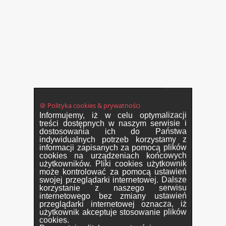
🍪 Polityka cookies & prywatności
Informujemy, iż w celu optymalizacji
treści dostępnych w naszym serwisie i
dostosowania ich do Państwa
indywidualnych potrzeb korzystamy z
informacji zapisanych za pomocą plików
cookies na urządzeniach końcowych
użytkowników. Pliki cookies użytkownik
może kontrolować za pomocą ustawień
swojej przeglądarki internetowej. Dalsze
korzystanie z naszego serwisu
internetowego bez zmiany ustawień
przeglądarki internetowej oznacza, iż
użytkownik akceptuje stosowanie plików
cookies.