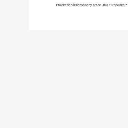
Projekt współfinansowany przez Unię Europejską 