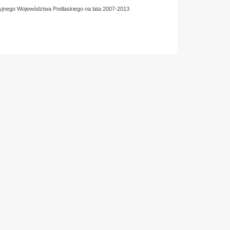
yjnego Województwa Podlaskiego na lata 2007-2013