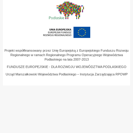
Projekt współfinansowany przez Unię Europejską z Europejskiego Funduszu Rozwoju
Regionalnego w ramach Regionalnego Programu Operacyjnego Województwa
Podlaskiego na lata 2007-2013
FUNDUSZE EUROPEJSKIE - DLA ROZWOJU WOJEWÓDZTWA PODLASKIEGO
Urząd Marszałkowski Województwa Podlaskiego – Instytucja Zarządzająca RPOWP