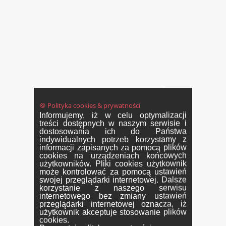
🍪 Polityka cookies & prywatności
Informujemy, iż w celu optymalizacji
treści dostępnych w naszym serwisie i
dostosowania ich do Państwa
indywidualnych potrzeb korzystamy z
informacji zapisanych za pomocą plików
cookies na urządzeniach końcowych
użytkowników. Pliki cookies użytkownik
może kontrolować za pomocą ustawień
swojej przeglądarki internetowej. Dalsze
korzystanie z naszego serwisu
internetowego bez zmiany ustawień
przeglądarki internetowej oznacza, iż
użytkownik akceptuje stosowanie plików
cookies.