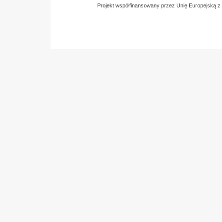
Projekt współfinansowany przez Unię Europejską 