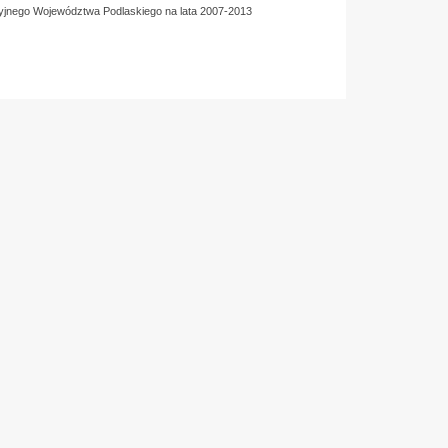
yjnego Województwa Podlaskiego na lata 2007-2013