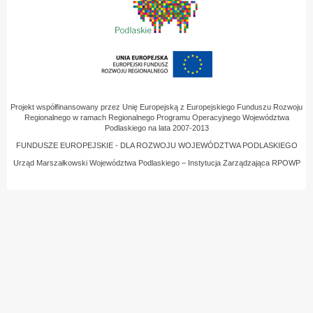
Projekt współfinansowany przez Unię Europejską z Europejskiego Funduszu Rozwoju
Regionalnego w ramach Regionalnego Programu Operacyjnego Województwa
Podlaskiego na lata 2007-2013
FUNDUSZE EUROPEJSKIE - DLA ROZWOJU WOJEWÓDZTWA PODLASKIEGO
Urząd Marszałkowski Województwa Podlaskiego – Instytucja Zarządzająca RPOWP