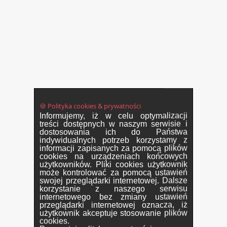
🍪 Polityka cookies & prywatności
Informujemy, iż w celu optymalizacji
treści dostępnych w naszym serwisie i
dostosowania ich do Państwa
indywidualnych potrzeb korzystamy z
informacji zapisanych za pomocą plików
cookies na urządzeniach końcowych
użytkowników. Pliki cookies użytkownik
może kontrolować za pomocą ustawień
swojej przeglądarki internetowej. Dalsze
korzystanie z naszego serwisu
internetowego bez zmiany ustawień
przeglądarki internetowej oznacza, iż
użytkownik akceptuje stosowanie plików
cookies.