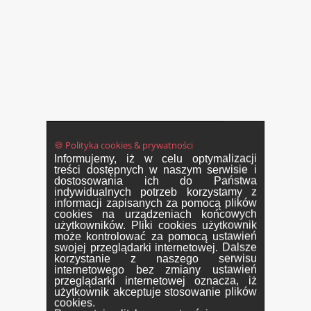
🍪 Polityka cookies & prywatności
Informujemy, iż w celu optymalizacji
treści dostępnych w naszym serwisie i
dostosowania ich do Państwa
indywidualnych potrzeb korzystamy z
informacji zapisanych za pomocą plików
cookies na urządzeniach końcowych
użytkowników. Pliki cookies użytkownik
może kontrolować za pomocą ustawień
swojej przeglądarki internetowej. Dalsze
korzystanie z naszego serwisu
internetowego bez zmiany ustawień
przeglądarki internetowej oznacza, iż
użytkownik akceptuje stosowanie plików
cookies.