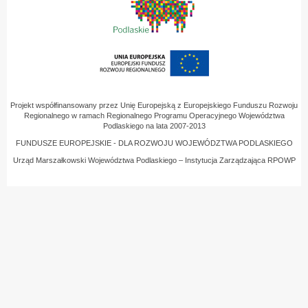
Projekt współfinansowany przez Unię Europejską z Europejskiego Funduszu Rozwoju
Regionalnego w ramach Regionalnego Programu Operacyjnego Województwa
Podlaskiego na lata 2007-2013
FUNDUSZE EUROPEJSKIE - DLA ROZWOJU WOJEWÓDZTWA PODLASKIEGO
Urząd Marszałkowski Województwa Podlaskiego – Instytucja Zarządzająca RPOWP