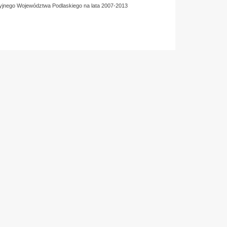
yjnego Województwa Podlaskiego na lata 2007-2013