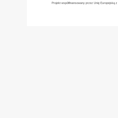
Projekt współfinansowany przez Unię Europejską 