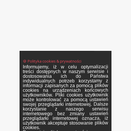
🍪 Polityka cookies & prywatności
Informujemy, iż w celu optymalizacji
treści dostępnych w naszym serwisie i
dostosowania ich do Państwa
indywidualnych potrzeb korzystamy z
informacji zapisanych za pomocą plików
cookies na urządzeniach końcowych
użytkowników. Pliki cookies użytkownik
może kontrolować za pomocą ustawień
swojej przeglądarki internetowej. Dalsze
korzystanie z naszego serwisu
internetowego bez zmiany ustawień
przeglądarki internetowej oznacza, iż
użytkownik akceptuje stosowanie plików
cookies.