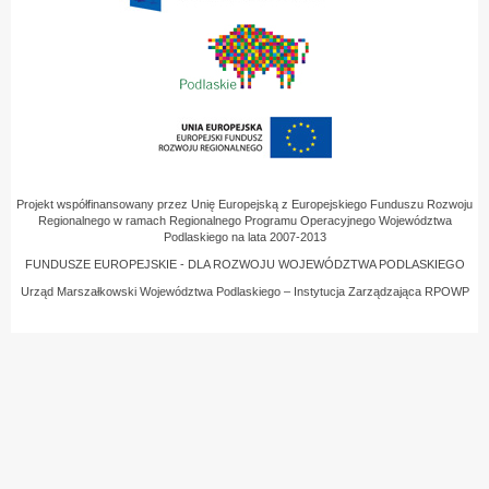
Projekt współfinansowany przez Unię Europejską z Europejskiego Funduszu Rozwoju
Regionalnego w ramach Regionalnego Programu Operacyjnego Województwa
Podlaskiego na lata 2007-2013
FUNDUSZE EUROPEJSKIE - DLA ROZWOJU WOJEWÓDZTWA PODLASKIEGO
Urząd Marszałkowski Województwa Podlaskiego – Instytucja Zarządzająca RPOWP