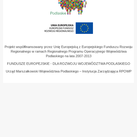
Projekt współfinansowany przez Unię Europejską z Europejskiego Funduszu Rozwoju
Regionalnego w ramach Regionalnego Programu Operacyjnego Województwa
Podlaskiego na lata 2007-2013
FUNDUSZE EUROPEJSKIE - DLA ROZWOJU WOJEWÓDZTWA PODLASKIEGO
Urząd Marszałkowski Województwa Podlaskiego – Instytucja Zarządzająca RPOWP