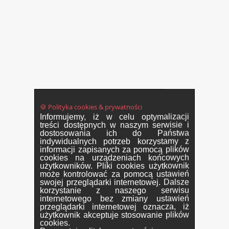
🍪 Polityka cookies & prywatności
Informujemy, iż w celu optymalizacji
treści dostępnych w naszym serwisie i
dostosowania ich do Państwa
indywidualnych potrzeb korzystamy z
informacji zapisanych za pomocą plików
cookies na urządzeniach końcowych
użytkowników. Pliki cookies użytkownik
może kontrolować za pomocą ustawień
swojej przeglądarki internetowej. Dalsze
korzystanie z naszego serwisu
internetowego bez zmiany ustawień
przeglądarki internetowej oznacza, iż
użytkownik akceptuje stosowanie plików
cookies.