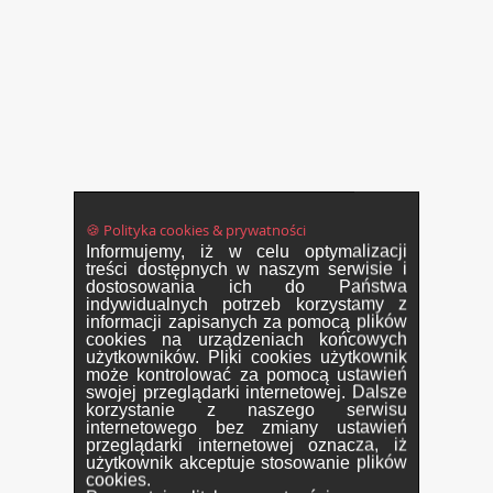
🍪 Polityka cookies & prywatności
Informujemy, iż w celu optymalizacji
treści dostępnych w naszym serwisie i
dostosowania ich do Państwa
indywidualnych potrzeb korzystamy z
informacji zapisanych za pomocą plików
cookies na urządzeniach końcowych
użytkowników. Pliki cookies użytkownik
może kontrolować za pomocą ustawień
swojej przeglądarki internetowej. Dalsze
korzystanie z naszego serwisu
internetowego bez zmiany ustawień
przeglądarki internetowej oznacza, iż
użytkownik akceptuje stosowanie plików
cookies.