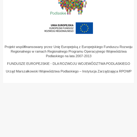
Projekt współfinansowany przez Unię Europejską z Europejskiego Funduszu Rozwoju
Regionalnego w ramach Regionalnego Programu Operacyjnego Województwa
Podlaskiego na lata 2007-2013
FUNDUSZE EUROPEJSKIE - DLA ROZWOJU WOJEWÓDZTWA PODLASKIEGO
Urząd Marszałkowski Województwa Podlaskiego – Instytucja Zarządzająca RPOWP