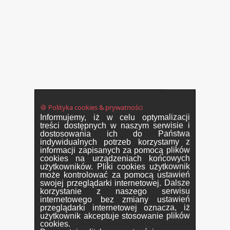
🍪 Polityka cookies & prywatności
Informujemy, iż w celu optymalizacji
treści dostępnych w naszym serwisie i
dostosowania ich do Państwa
indywidualnych potrzeb korzystamy z
informacji zapisanych za pomocą plików
cookies na urządzeniach końcowych
użytkowników. Pliki cookies użytkownik
może kontrolować za pomocą ustawień
swojej przeglądarki internetowej. Dalsze
korzystanie z naszego serwisu
internetowego bez zmiany ustawień
przeglądarki internetowej oznacza, iż
użytkownik akceptuje stosowanie plików
cookies.