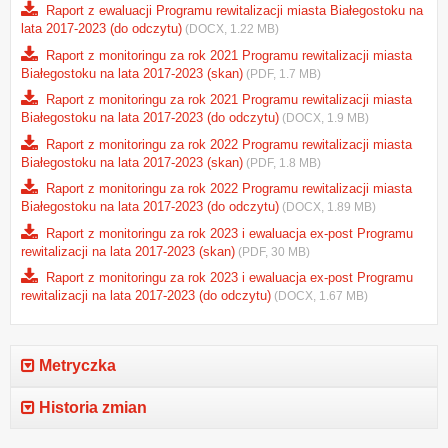
Raport z ewaluacji Programu rewitalizacji miasta Białegostoku na
lata 2017-2023 (do odczytu)
(DOCX, 1.22 MB)
Raport z monitoringu za rok 2021 Programu rewitalizacji miasta
Białegostoku na lata 2017-2023 (skan)
(PDF, 1.7 MB)
Raport z monitoringu za rok 2021 Programu rewitalizacji miasta
Białegostoku na lata 2017-2023 (do odczytu)
(DOCX, 1.9 MB)
Raport z monitoringu za rok 2022 Programu rewitalizacji miasta
Białegostoku na lata 2017-2023 (skan)
(PDF, 1.8 MB)
Raport z monitoringu za rok 2022 Programu rewitalizacji miasta
Białegostoku na lata 2017-2023 (do odczytu)
(DOCX, 1.89 MB)
Raport z monitoringu za rok 2023 i ewaluacja ex-post Programu
rewitalizacji na lata 2017-2023 (skan)
(PDF, 30 MB)
Raport z monitoringu za rok 2023 i ewaluacja ex-post Programu
rewitalizacji na lata 2017-2023 (do odczytu)
(DOCX, 1.67 MB)
Metryczka
Historia zmian