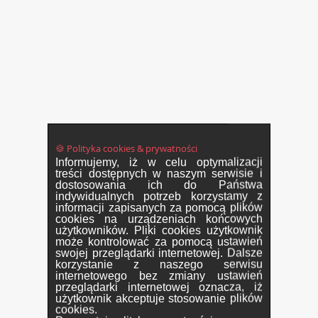
🍪 Polityka cookies & prywatności
Informujemy, iż w celu optymalizacji
treści dostępnych w naszym serwisie i
dostosowania ich do Państwa
indywidualnych potrzeb korzystamy z
informacji zapisanych za pomocą plików
cookies na urządzeniach końcowych
użytkowników. Pliki cookies użytkownik
może kontrolować za pomocą ustawień
swojej przeglądarki internetowej. Dalsze
korzystanie z naszego serwisu
internetowego bez zmiany ustawień
przeglądarki internetowej oznacza, iż
użytkownik akceptuje stosowanie plików
cookies.