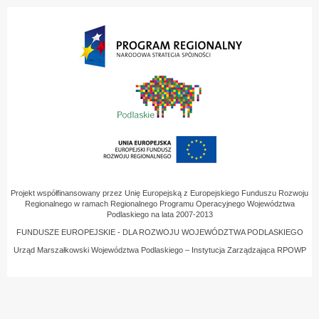
Projekt współfinansowany przez Unię Europejską z Europejskiego Funduszu Rozwoju
Regionalnego w ramach Regionalnego Programu Operacyjnego Województwa
Podlaskiego na lata 2007-2013
FUNDUSZE EUROPEJSKIE - DLA ROZWOJU WOJEWÓDZTWA PODLASKIEGO
Urząd Marszałkowski Województwa Podlaskiego – Instytucja Zarządzająca RPOWP